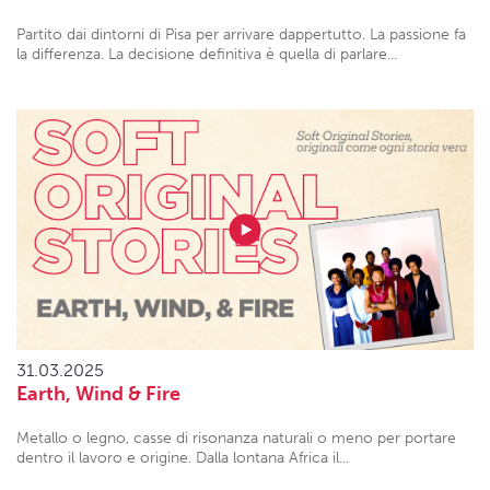
Partito dai dintorni di Pisa per arrivare dappertutto. La passione fa
la differenza. La decisione definitiva è quella di parlare...
31.03.2025
Earth, Wind & Fire
Metallo o legno, casse di risonanza naturali o meno per portare
dentro il lavoro e origine. Dalla lontana Africa il...