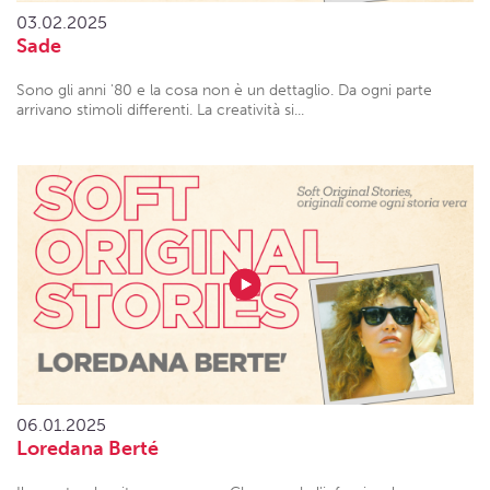
03.02.2025
Sade
Sono gli anni '80 e la cosa non è un dettaglio. Da ogni parte
arrivano stimoli differenti. La creatività si...
06.01.2025
Loredana Berté