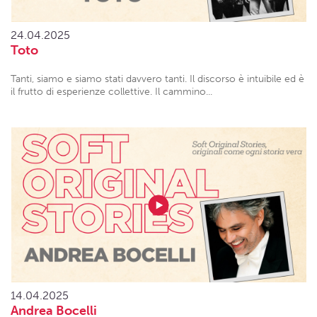
24.04.2025
Toto
Tanti, siamo e siamo stati davvero tanti. Il discorso è intuibile ed è
il frutto di esperienze collettive. Il cammino...
14.04.2025
Andrea Bocelli