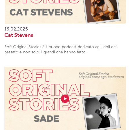
16.02.2025
Cat Stevens
Soft Original Stories è il nuovo podcast dedicato agli idoli del
passato e non solo. I grandi che hanno fatto...