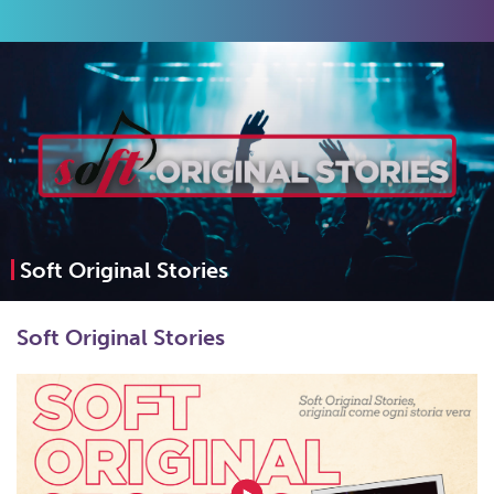
Soft Original Stories
Soft Original Stories