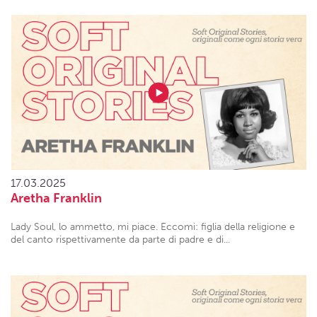
17.03.2025
Aretha Franklin
Lady Soul, lo ammetto, mi piace. Eccomi: figlia della religione e
del canto rispettivamente da parte di padre e di...