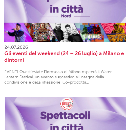
24.07.2026
Gli eventi del weekend (24 – 26 luglio) a Milano e
dintorni
EVENTI Quest’estate l'Idroscalo di Milano ospiterà il Water
Lantern Festival, un evento suggestivo all'insegna della
condivisione e della riflessione. Co-prodotta...