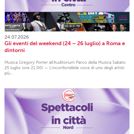
24.07.2026
Gli eventi del weekend (24 – 26 luglio) a Roma e
dintorni
Musica Gregory Porter all'Auditorium Parco della Musica Sabato
25 luglio (ore 21:00) — L’inconfondibile voce di uno degli artisti
più...