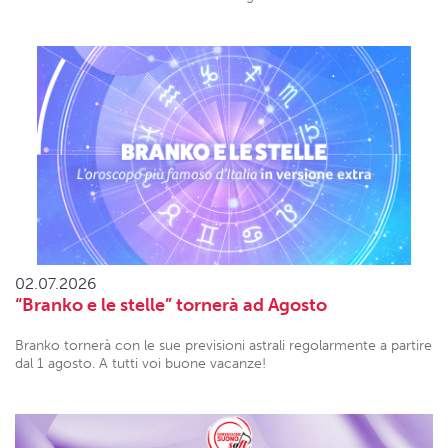
02.07.2026
“Branko e le stelle” tornerà ad Agosto
Branko tornerà con le sue previsioni astrali regolarmente a partire
dal 1 agosto. A tutti voi buone vacanze!