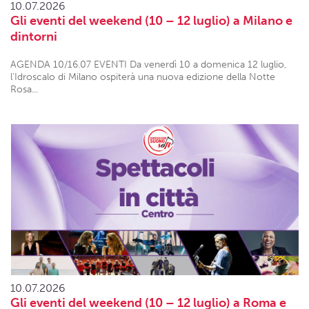
10.07.2026
Gli eventi del weekend (10 – 12 luglio) a Milano e
dintorni
AGENDA 10/16.07 EVENTI Da venerdì 10 a domenica 12 luglio,
l’Idroscalo di Milano ospiterà una nuova edizione della Notte
Rosa...
10.07.2026
Gli eventi del weekend (10 – 12 luglio) a Roma e