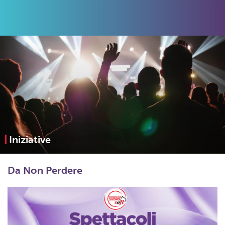
Iniziative
Da Non Perdere