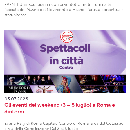
EVENTI Una scultura in neon di ventotto metri illumina la
facciata del Museo del Novecento a Milano. L’artista concettuale
statunitense...
03.07.2026
Gli eventi del weekend (3 – 5 luglio) a Roma e
dintorni
Eventi Rally di Roma Capitale Centro di Roma, area del Colosseo
e Via della Conciliazione Dal 3 al 5 luglio...