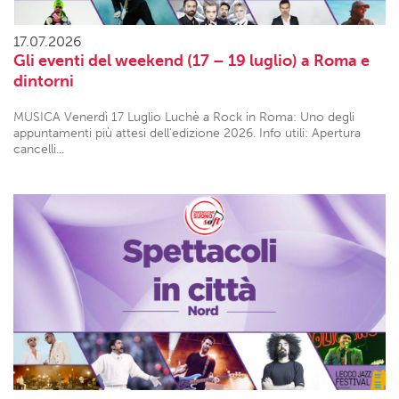
17.07.2026
Gli eventi del weekend (17 – 19 luglio) a Roma e
dintorni
MUSICA Venerdì 17 Luglio Luchè a Rock in Roma: Uno degli
appuntamenti più attesi dell'edizione 2026. Info utili: Apertura
cancelli...