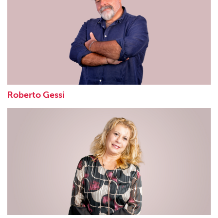
Roberto Gessi