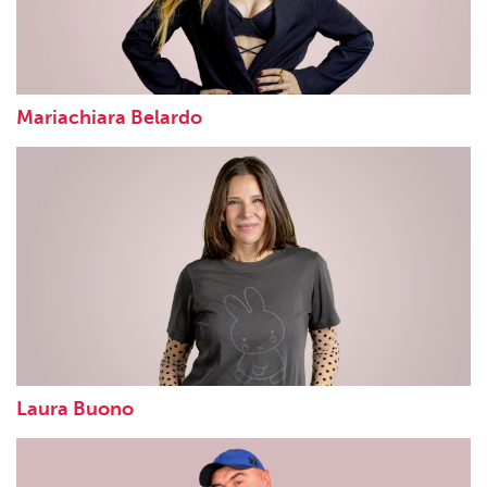
Mariachiara Belardo
Laura Buono