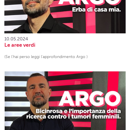
10.05.2024
Le aree verdi
(Se l'hai perso leggi l'approfondimento Argo )