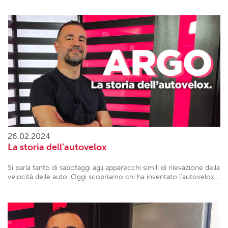
26.02.2024
La storia dell’autovelox
Si parla tanto di sabotaggi agli apparecchi simili di rilevazione della
velocità delle auto. Oggi scopriamo chi ha inventato l’autovelox,...