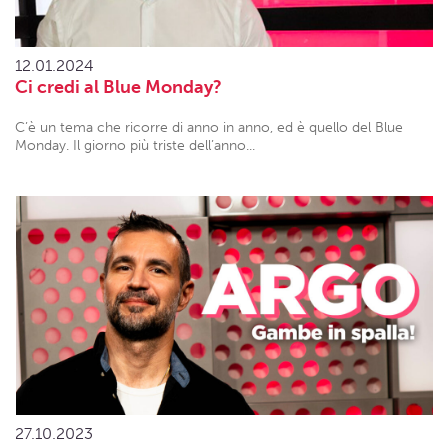
12.01.2024
Ci credi al Blue Monday?
C’è un tema che ricorre di anno in anno, ed è quello del Blue
Monday. Il giorno più triste dell’anno...
27.10.2023