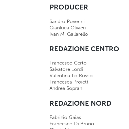
PRODUCER
Sandro Poverini
Gianluca Olivieri
Ivan M. Gallarello
REDAZIONE CENTRO
Francesco Certo
Salvatore Lordi
Valentina Lo Russo
Francesca Proietti
Andrea Soprani
REDAZIONE NORD
Fabrizio Gaias
Francesco Di Bruno