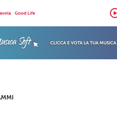
Tavola
Good Life
CLICCA E VOTA LA TUA MUSICA
AMMI