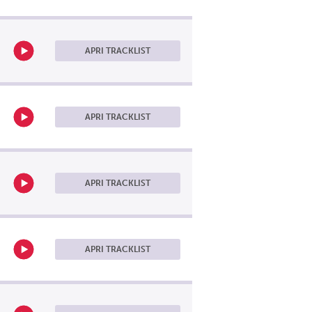
APRI TRACKLIST
APRI TRACKLIST
APRI TRACKLIST
APRI TRACKLIST