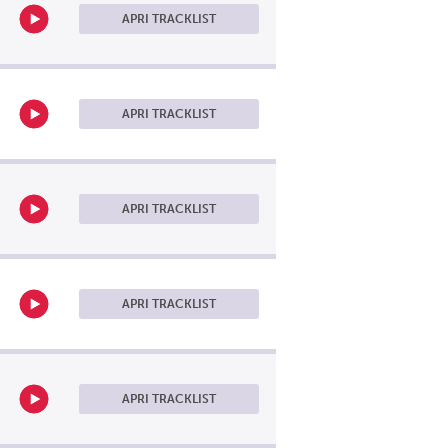
APRI TRACKLIST
APRI TRACKLIST
APRI TRACKLIST
APRI TRACKLIST
APRI TRACKLIST