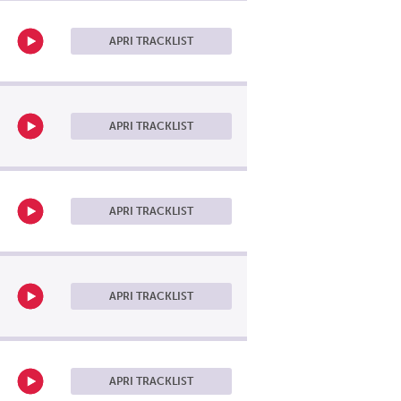
APRI TRACKLIST
APRI TRACKLIST
APRI TRACKLIST
APRI TRACKLIST
APRI TRACKLIST