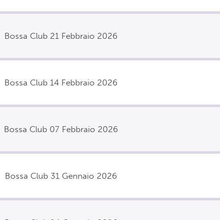
Bossa Club 21 Febbraio 2026
Bossa Club 14 Febbraio 2026
Bossa Club 07 Febbraio 2026
Bossa Club 31 Gennaio 2026