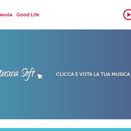
Tavola
Good Life
CLICCA E VOTA LA TUA MUSICA