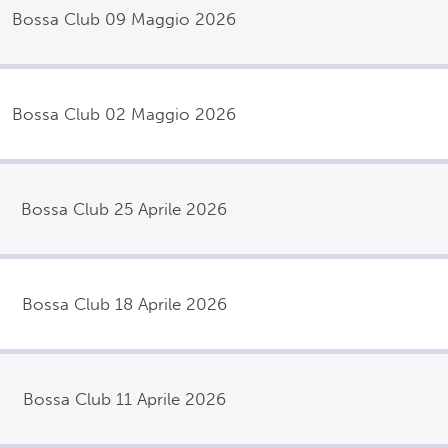
Bossa Club 09 Maggio 2026
Bossa Club 02 Maggio 2026
Bossa Club 25 Aprile 2026
Bossa Club 18 Aprile 2026
Bossa Club 11 Aprile 2026