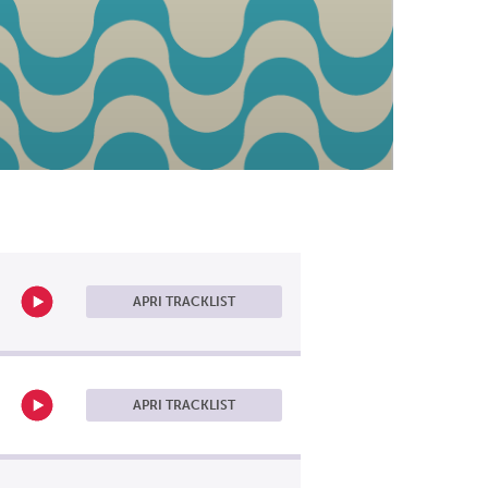
APRI TRACKLIST
APRI TRACKLIST