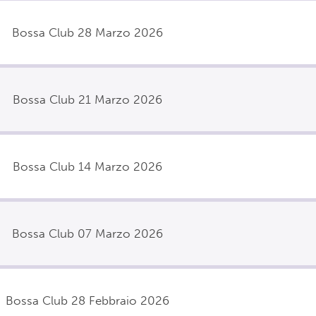
Bossa Club 28 Marzo 2026
Bossa Club 21 Marzo 2026
Bossa Club 14 Marzo 2026
Bossa Club 07 Marzo 2026
Bossa Club 28 Febbraio 2026