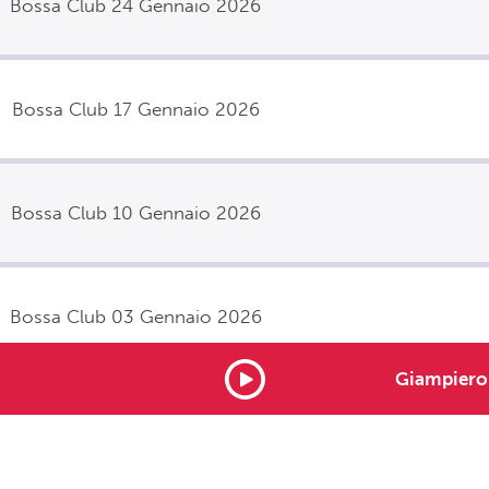
Bossa Club 24 Gennaio 2026
Bossa Club 17 Gennaio 2026
Bossa Club 10 Gennaio 2026
Bossa Club 03 Gennaio 2026
Giampiero
rtunities
Note legali
Contatti
Advertising