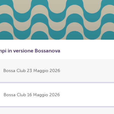
empi in versione Bossanova
Bossa Club 23 Maggio 2026
Bossa Club 16 Maggio 2026