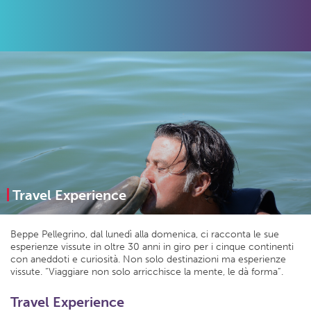
Travel Experience
Beppe Pellegrino, dal lunedì alla domenica, ci racconta le sue
esperienze vissute in oltre 30 anni in giro per i cinque continenti
con aneddoti e curiosità. Non solo destinazioni ma esperienze
vissute. “Viaggiare non solo arricchisce la mente, le dà forma”.
Travel Experience