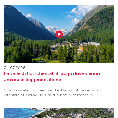
24.07.2026
La valle di Lötschental: il luogo dove vivono
ancora le leggende alpine
Ci sono vallate in cui sembra che il tempo abbia deciso di
rallentare all'improvviso. Una di queste si nasconde in...