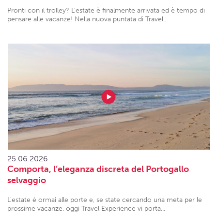
Pronti con il trolley? L'estate è finalmente arrivata ed è tempo di
pensare alle vacanze! Nella nuova puntata di Travel...
25.06.2026
Comporta, l’eleganza discreta del Portogallo
selvaggio
L'estate è ormai alle porte e, se state cercando una meta per le
prossime vacanze, oggi Travel Experience vi porta...