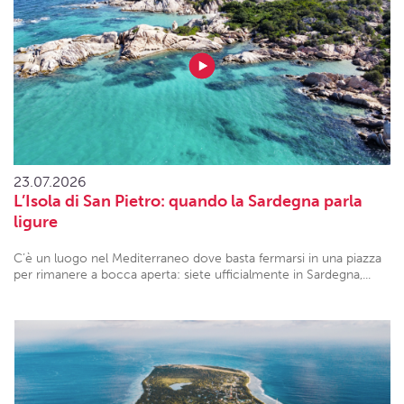
23.07.2026
L’Isola di San Pietro: quando la Sardegna parla
ligure
C’è un luogo nel Mediterraneo dove basta fermarsi in una piazza
per rimanere a bocca aperta: siete ufficialmente in Sardegna,...