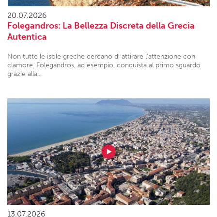
20.07.2026
Folegandros: La Bellezza Discreta della Grecia
Autentica
Non tutte le isole greche cercano di attirare l’attenzione con
clamore. Folegandros, ad esempio, conquista al primo sguardo
grazie alla...
13.07.2026