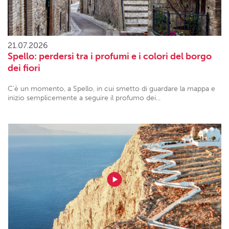
21.07.2026
Spello: perdersi tra i profumi e i colori del borgo
dei fiori
C’è un momento, a Spello, in cui smetto di guardare la mappa e
inizio semplicemente a seguire il profumo dei...