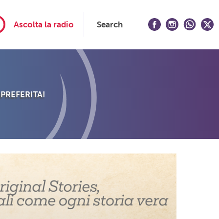
Ascolta la radio
Search
 PREFERITA!