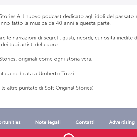
 Stories è il nuovo podcast dedicato agli idoli del passato 
nno fatto la musica da 40 anni a questa parte.
re le narrazioni di segreti, gusti, ricordi, curiosità inedite d
dei tuoi artisti del cuore.
Stories, originali come ogni storia vera.
ntata dedicata a Umberto Tozzi.
 le altre puntate di
Soft Original Stories
)
rtunities
Note legali
Contatti
Advertising