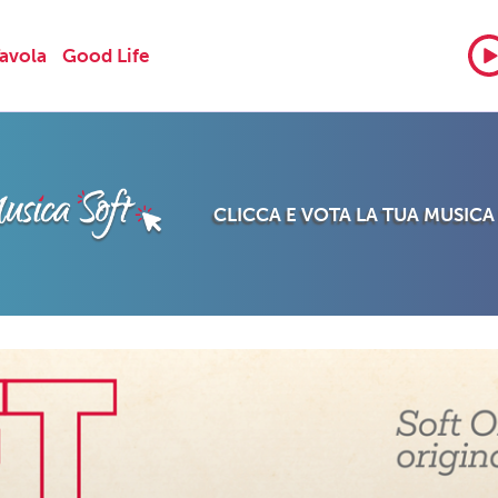
Tavola
Good Life
CLICCA E VOTA LA TUA MUSICA