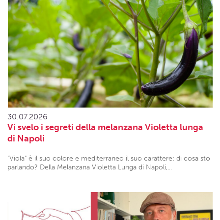
30.07.2026
Vi svelo i segreti della melanzana Violetta lunga
di Napoli
"Viola" è il suo colore e mediterraneo il suo carattere: di cosa sto
parlando? Della Melanzana Violetta Lunga di Napoli,...