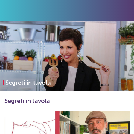
Segreti in tavola
Segreti in tavola