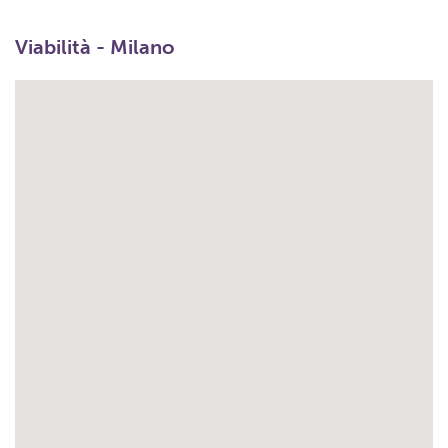
Viabilità - Milano