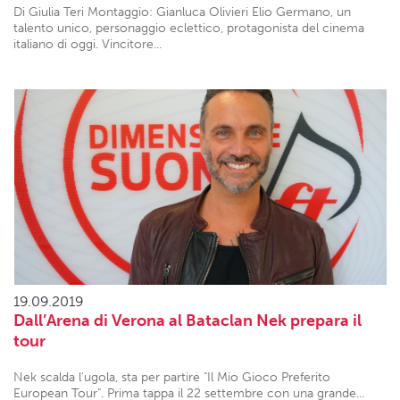
Di Giulia Teri Montaggio: Gianluca Olivieri Elio Germano, un
talento unico, personaggio eclettico, protagonista del cinema
italiano di oggi. Vincitore...
19.09.2019
Dall’Arena di Verona al Bataclan Nek prepara il
tour
Nek scalda l'ugola, sta per partire "Il Mio Gioco Preferito
European Tour". Prima tappa il 22 settembre con una grande...