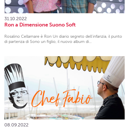
31.10.2022
Ron a Dimensione Suono Soft
Rosalino Cellamare è Ron Un diario segreto dell'infanzia, il punto
di partenza di Sono un figlio, il nuovo album di...
08.09.2022