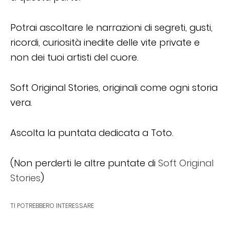
Potrai ascoltare le narrazioni di segreti, gusti,
ricordi, curiosità inedite delle vite private e
non dei tuoi artisti del cuore.
Soft Original Stories, originali come ogni storia
vera.
Ascolta la puntata dedicata a Toto.
(Non perderti le altre puntate di
Soft Original
Stories
)
TI POTREBBERO INTERESSARE