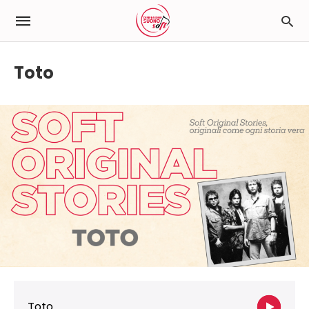
Toto
Toto