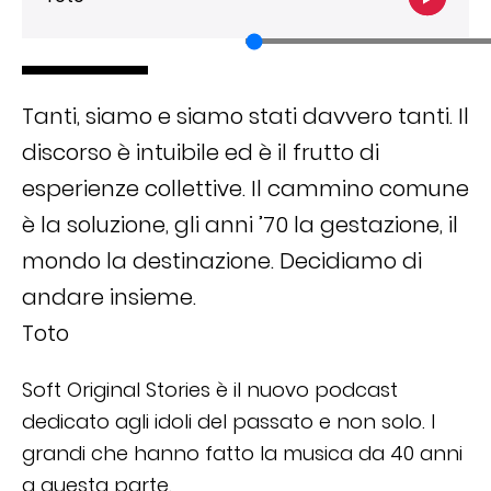
Tanti, siamo e siamo stati davvero tanti. Il
discorso è intuibile ed è il frutto di
esperienze collettive. Il cammino comune
è la soluzione, gli anni ’70 la gestazione, il
mondo la destinazione. Decidiamo di
andare insieme.
Toto
Soft Original Stories è il nuovo podcast
dedicato agli idoli del passato e non solo. I
grandi che hanno fatto la musica da 40 anni
a questa parte.