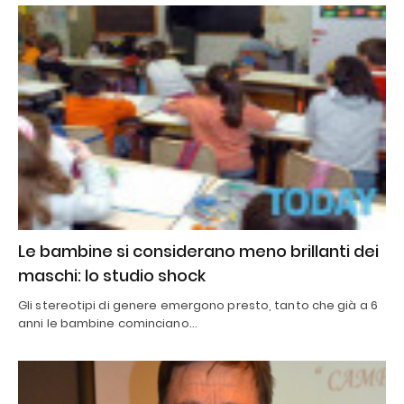
Le bambine si considerano meno brillanti dei
maschi: lo studio shock
Gli stereotipi di genere emergono presto, tanto che già a 6
anni le bambine cominciano…