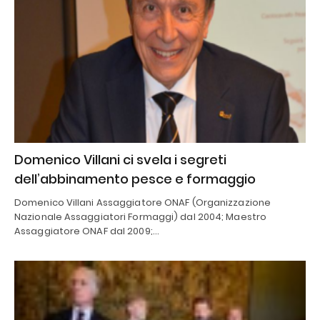
Domenico Villani ci svela i segreti
dell’abbinamento pesce e formaggio
Domenico Villani Assaggiatore ONAF (Organizzazione
Nazionale Assaggiatori Formaggi) dal 2004; Maestro
Assaggiatore ONAF dal 2009;…