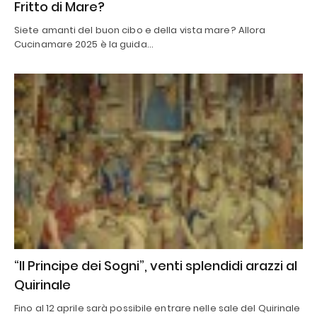
Fritto di Mare?
Siete amanti del buon cibo e della vista mare? Allora
Cucinamare 2025 è la guida…
“Il Principe dei Sogni”, venti splendidi arazzi al
Quirinale
Fino al 12 aprile sarà possibile entrare nelle sale del Quirinale