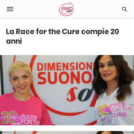
La Race for the Cure compie 20
anni