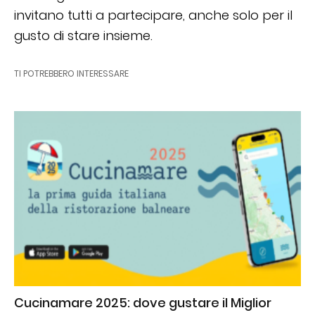
invitano tutti a partecipare, anche solo per il
gusto di stare insieme.
TI POTREBBERO INTERESSARE
Cucinamare 2025: dove gustare il Miglior