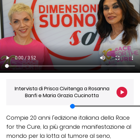
Intervista di Prisca Civitenga a Rosanna
Banfi e Maria Grazia Cucinotta
Compie 20 anni l’edizione italiana della Race
for the Cure, la più grande manifestazione al
mondo per la lotta al tumore al seno,