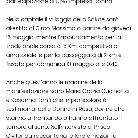
partecipazione di CNA Impresa Donna.
Nella capitale il Villaggio della Salute sarà
allestito al Circo Massimo a partire da giovedì
16 maggio, mentre l’appuntamento per la
tradizionale corsa di 5 Km, competitiva o
amatoriale, e per la passeggiata di 2 km è
fissato per domenica 19 maggio alle 9.40.
Anche quest’anno le madrine della
manifestazione sono Maria Grazia Cucinotta
e Rosanna Banfi che in particolare è
testimonial delle Donne in Rosa, donne che
stanno affrontando o hanno affrontato il
tumore al seno. Nell’intervista di Prisca
Civitenga raccontano le loro emozioni e