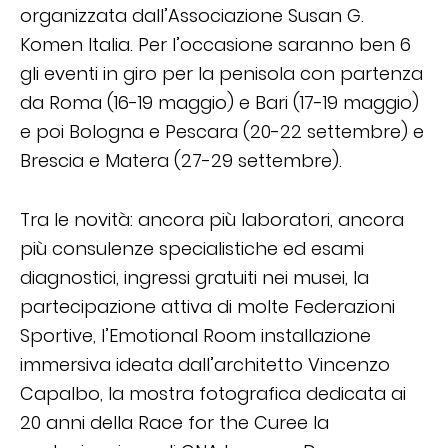
organizzata dall’Associazione Susan G.
Komen Italia. Per l’occasione saranno ben 6
gli eventi in giro per la penisola con partenza
da Roma (16-19 maggio) e Bari (17-19 maggio)
e poi Bologna e Pescara (20-22 settembre) e
Brescia e Matera (27-29 settembre).
Tra le novità: ancora più laboratori, ancora
più consulenze specialistiche ed esami
diagnostici, ingressi gratuiti nei musei, la
partecipazione attiva di molte Federazioni
Sportive, l’Emotional Room installazione
immersiva ideata dall’architetto Vincenzo
Capalbo, la mostra fotografica dedicata ai
20 anni della Race for the Curee la