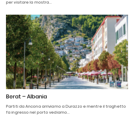
per visitare la mostra…
Berat – Albania
Partiti da Ancona arriviamo a Durazzo e mentre il traghetto
fa ingresso nel porto vediamo…