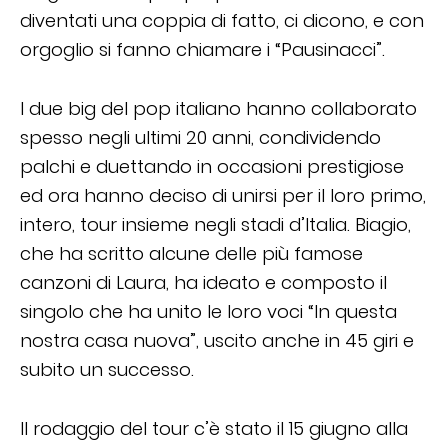
diventati una coppia di fatto, ci dicono, e con
orgoglio si fanno chiamare i “Pausinacci”.
I due big del pop italiano hanno collaborato
spesso negli ultimi 20 anni, condividendo
palchi e duettando in occasioni prestigiose
ed ora hanno deciso di unirsi per il loro primo,
intero, tour insieme negli stadi d’Italia. Biagio,
che ha scritto alcune delle più famose
canzoni di Laura, ha ideato e composto il
singolo che ha unito le loro voci “In questa
nostra casa nuova”, uscito anche in 45 giri e
subito un successo.
Il rodaggio del tour c’è stato il 15 giugno alla