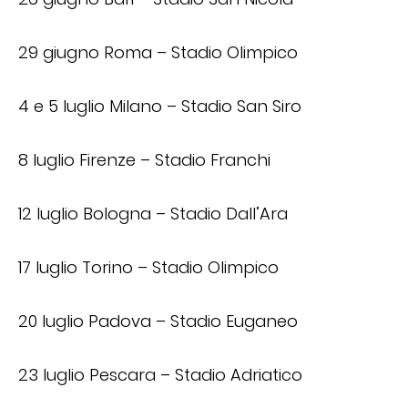
29 giugno Roma – Stadio Olimpico
4 e 5 luglio Milano – Stadio San Siro
8 luglio Firenze – Stadio Franchi
12 luglio Bologna – Stadio Dall’Ara
17 luglio Torino – Stadio Olimpico
20 luglio Padova – Stadio Euganeo
23 luglio Pescara – Stadio Adriatico