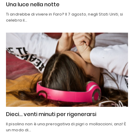
Una luce nella notte
Ti andrebbe di vivere in Faro? Il 7 agosto, negli Stati Uniti, si
celebra il…
Dieci… venti minuti per rigenerarsi
Il pisolino non è una prerogativa di pigri o mollaccioni, anzi! È
un modo di…