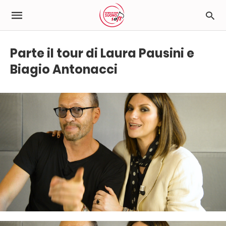
Parte il tour di Laura Pausini e
Biagio Antonacci