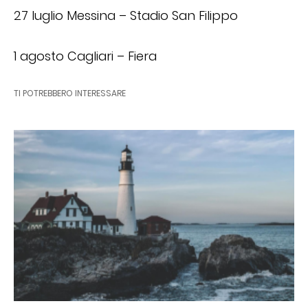
27 luglio Messina – Stadio San Filippo
1 agosto Cagliari – Fiera
TI POTREBBERO INTERESSARE