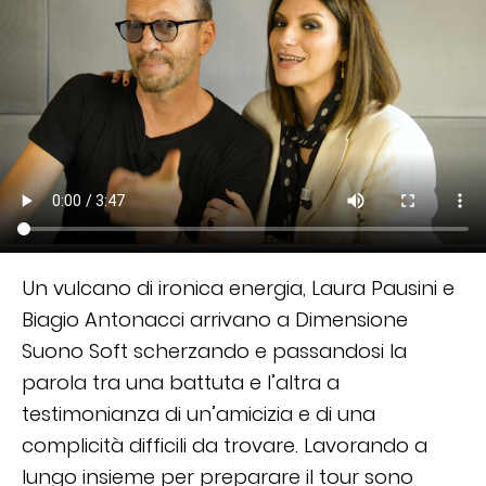
Un vulcano di ironica energia, Laura Pausini e
Biagio Antonacci arrivano a Dimensione
Suono Soft scherzando e passandosi la
parola tra una battuta e l’altra a
testimonianza di un’amicizia e di una
complicità difficili da trovare. Lavorando a
lungo insieme per preparare il tour sono