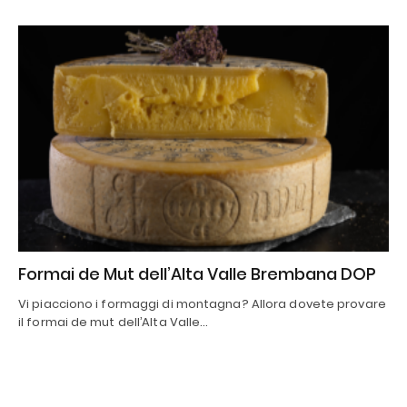
Formai de Mut dell’Alta Valle Brembana DOP
Vi piacciono i formaggi di montagna? Allora dovete provare
il formai de mut dell’Alta Valle…