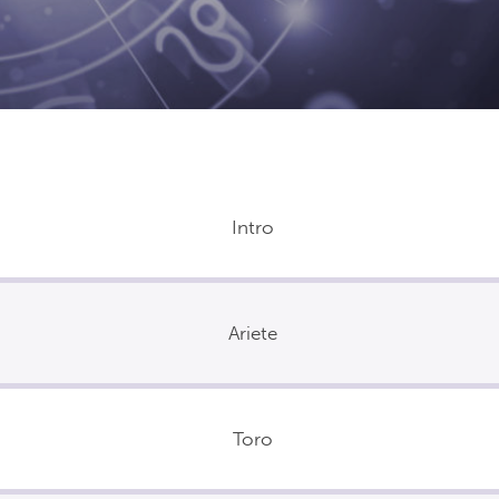
Intro
Ariete
Toro