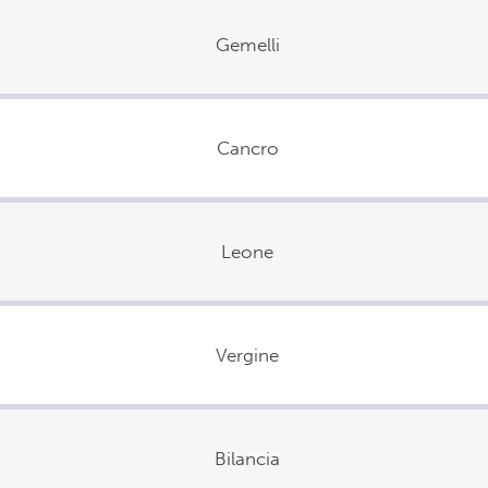
Gemelli
Cancro
Leone
Vergine
Bilancia