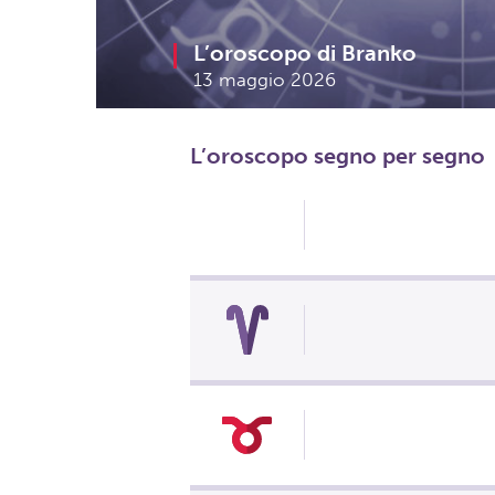
L’oroscopo di Branko
13 maggio 2026
L’oroscopo segno per segno