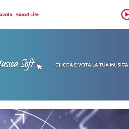
Tavola
Good Life
CLICCA E VOTA LA TUA MUSICA