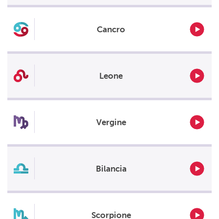
Cancro
Leone
Vergine
Bilancia
Scorpione