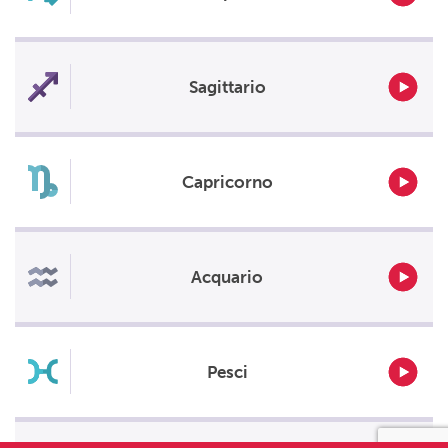
Sagittario
Capricorno
Acquario
Pesci