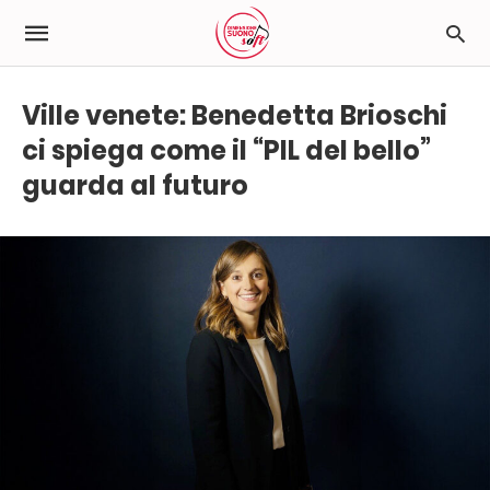
Ville venete: Benedetta Brioschi
ci spiega come il “PIL del bello”
guarda al futuro