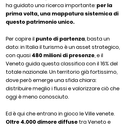
ha guidato una ricerca importante:
per la
prima volta, una mappatura sistemica di
questo patrimonio unico.
Per capire il
punto di partenza
, basta un
dato: in Italia il turismo è un asset strategico,
con quasi
480 milioni di presenze
, e il
Veneto guida questa classifica con il 16% del
totale nazionale. Un territorio già fortissimo,
dove però emerge una sfida chiara:
distribuire meglio i flussi e valorizzare ciò che
oggi è meno conosciuto.
Ed è qui che entrano in gioco le Ville venete.
Oltre 4.000 dimore diffuse
tra Veneto e