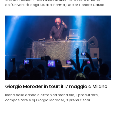
dell’Università degli Studi di Parma, Dottor Honoris Causa…
Giorgio Moroder in tour: il 17 maggio a Milano
Icona della dance elettronica mondiale, il produttore,
compositore e dj Giorgio Moroder, 3 premi Oscar…