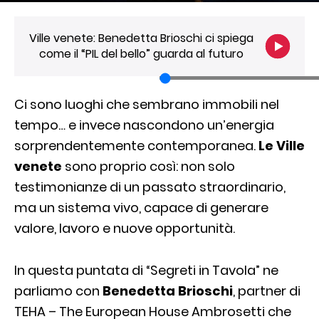
Ville venete: Benedetta Brioschi ci spiega
come il “PIL del bello” guarda al futuro
Ci sono luoghi che sembrano immobili nel
tempo… e invece nascondono un’energia
sorprendentemente contemporanea.
Le Ville
venete
sono proprio così: non solo
testimonianze di un passato straordinario,
ma un sistema vivo, capace di generare
valore, lavoro e nuove opportunità.
In questa puntata di “Segreti in Tavola” ne
parliamo con
Benedetta Brioschi
, partner di
TEHA – The European House Ambrosetti che