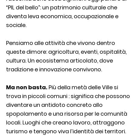
“PIL del bello”: un patrimonio culturale che
diventa leva economica, occupazionale e
sociale.
Pensiamo alle attività che vivono dentro
queste dimore: agricoltura, eventi, ospitalità,
cultura. Un ecosistema articolato, dove
tradizione e innovazione convivono.
Ma non basta.
Più della metà delle Ville si
trova in piccoli comuni : significa che possono
diventare un antidoto concreto allo
spopolamento e una risorsa per le comunità
locali. Luoghi che creano lavoro, attraggono
turismo e tengono viva l’identità dei territori.