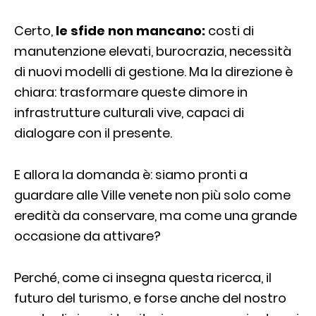
Certo,
le sfide non mancano:
costi di
manutenzione elevati, burocrazia, necessità
di nuovi modelli di gestione. Ma la direzione è
chiara: trasformare queste dimore in
infrastrutture culturali vive, capaci di
dialogare con il presente.
E allora la domanda è: siamo pronti a
guardare alle Ville venete non più solo come
eredità da conservare, ma come una grande
occasione da attivare?
Perché, come ci insegna questa ricerca, il
futuro del turismo, e forse anche del nostro