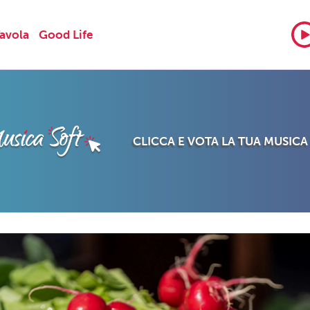
Tavola
Good Life
CLICCA E VOTA LA TUA MUSICA