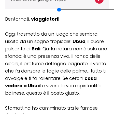
Bentornati,
viaggiatori
!
Oggi trasmetto da un luogo che sembra
uscito da un sogno tropicale:
Ubud
, il cuore
pulsante di
Bali
. Qui la natura non è solo uno
sfondo: è una presenza viva. Il ronzio delle
cicale, il profumo del legno bagnato, il vento
che fa danzare le foglie delle palme… tutto ti
avvolge e ti fa rallentare. Se cerchi
cosa
vedere a Ubud
e vivere la vera spiritualità
balinese, questo è il posto giusto.
Stamattina ho camminato tra le famose