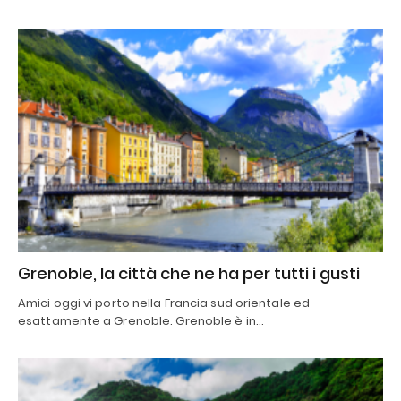
Grenoble, la città che ne ha per tutti i gusti
Amici oggi vi porto nella Francia sud orientale ed
esattamente a Grenoble. Grenoble è in…