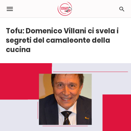
Tofu: Domenico Villani ci svela i
segreti del camaleonte della
cucina