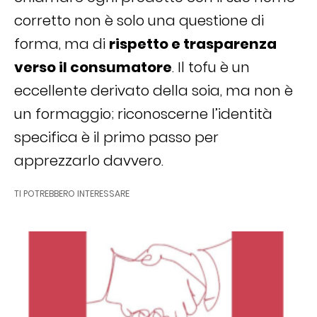
corretto non è solo una questione di
forma, ma di
rispetto e trasparenza
verso il consumatore
. Il tofu è un
eccellente derivato della soia, ma non è
un formaggio; riconoscerne l’identità
specifica è il primo passo per
apprezzarlo davvero.
TI POTREBBERO INTERESSARE