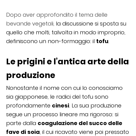
Dopo aver approfondito il tema delle
bevande vegetali,
la discussione si sposta su
quello che molti, talvolta in modo improprio,
definiscono un non-formaggio: il
tofu
.
Le prigini e l’antica arte della
produzione
Nonostante il nome con cui lo conosciamo
sia giapponese, le radici del tofu sono
profondamente
cinesi
. La sua produzione
segue un processo lineare ma rigoroso: si
parte dalla
coagulazione del succo delle
fave di soia
, il cui ricavato viene poi pressato