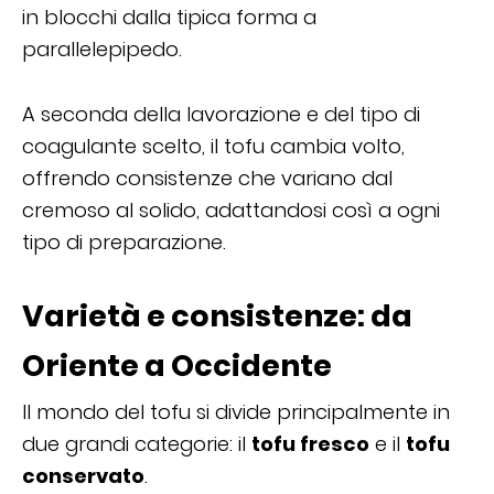
in blocchi dalla tipica forma a
parallelepipedo.
A seconda della lavorazione e del tipo di
coagulante scelto, il tofu cambia volto,
offrendo consistenze che variano dal
cremoso al solido, adattandosi così a ogni
tipo di preparazione.
Varietà e consistenze: da
Oriente a Occidente
Il mondo del tofu si divide principalmente in
due grandi categorie: il
tofu fresco
e il
tofu
conservato
.