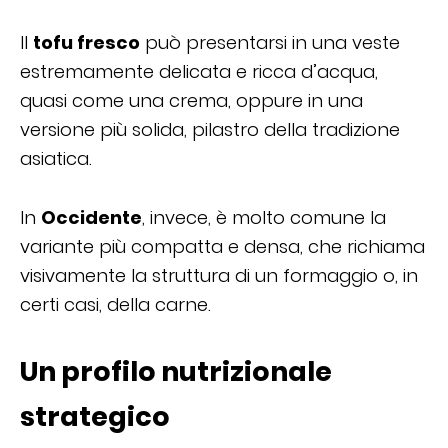
Il
tofu fresco
può presentarsi in una veste
estremamente delicata e ricca d’acqua,
quasi come una crema, oppure in una
versione più solida, pilastro della tradizione
asiatica.
In
Occidente
, invece, è molto comune la
variante più compatta e densa, che richiama
visivamente la struttura di un formaggio o, in
certi casi, della carne.
Un profilo nutrizionale
strategico