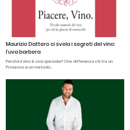
Maurizio Dattero ci svela i segreti del vino:
l’uva barbera
Perché il vino è così speciale? Che differenza c’è tra un
Prosecco e un metodo…