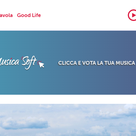
Tavola
Good Life
CLICCA E VOTA LA TUA MUSICA