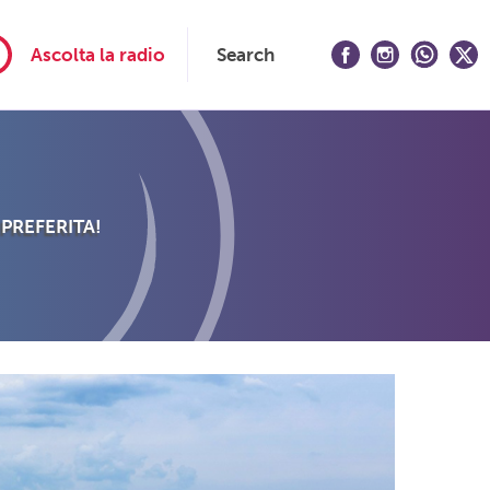
Ascolta la radio
Search
 PREFERITA!