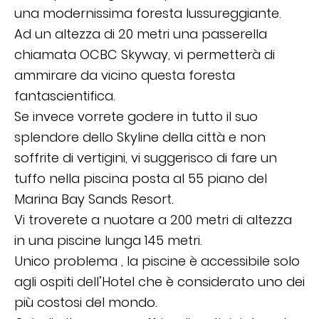
una modernissima foresta lussureggiante.
Ad un altezza di 20 metri una passerella
chiamata OCBC Skyway, vi permetterà di
ammirare da vicino questa foresta
fantascientifica.
Se invece vorrete godere in tutto il suo
splendore dello Skyline della città e non
soffrite di vertigini, vi suggerisco di fare un
tuffo nella piscina posta al 55 piano del
Marina Bay Sands Resort.
Vi troverete a nuotare a 200 metri di altezza
in una piscine lunga 145 metri.
Unico problema , la piscine è accessibile solo
agli ospiti dell’Hotel che è considerato uno dei
più costosi del mondo.