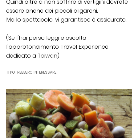
Quindi oltre a non soffrire di vertigini dovrete
essere anche dei piccoli oligarchi.
Ma lo spettacolo, vi garantisco è assicurato.
(Se l’hai perso leggi e ascolta
l’approfondimento Travel Experience
dedicato a
Taiwan
)
TI POTREBBERO INTERESSARE