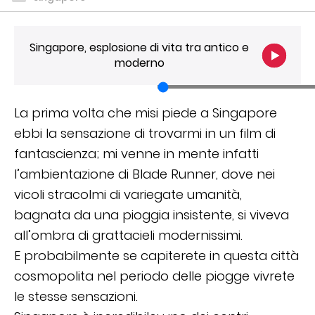
Singapore, esplosione di vita tra antico e
moderno
La prima volta che misi piede a Singapore
ebbi la sensazione di trovarmi in un film di
fantascienza; mi venne in mente infatti
l’ambientazione di Blade Runner, dove nei
vicoli stracolmi di variegate umanità,
bagnata da una pioggia insistente, si viveva
all’ombra di grattacieli modernissimi.
E probabilmente se capiterete in questa città
cosmopolita nel periodo delle piogge vivrete
le stesse sensazioni.