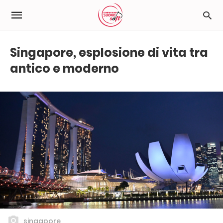
Singapore, esplosione di vita tra
antico e moderno
singapore