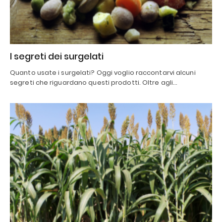
I segreti dei surgelati
Quanto usate i surgelati? Oggi voglio raccontarvi alcuni
segreti che riguardano questi prodotti. Oltre agli…