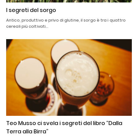
I segreti del sorgo
Antico, produttivo e privo di glutine, il sorgo è tra i quattro
cereali più coltivati…
Teo Musso ci svela i segreti del libro “Dalla
Terra alla Birra”