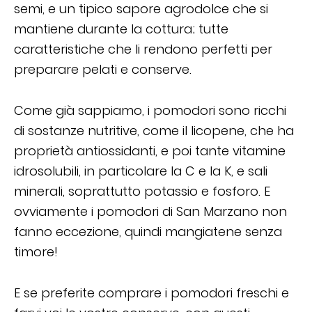
semi, e un tipico sapore agrodolce che si
mantiene durante la cottura; tutte
caratteristiche che li rendono perfetti per
preparare pelati e conserve.
Come già sappiamo, i pomodori sono ricchi
di sostanze nutritive, come il licopene, che ha
proprietà antiossidanti, e poi tante vitamine
idrosolubili, in particolare la C e la K, e sali
minerali, soprattutto potassio e fosforo. E
ovviamente i pomodori di San Marzano non
fanno eccezione, quindi mangiatene senza
timore!
E se preferite comprare i pomodori freschi e