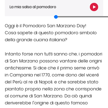
La mia salsa al pomodoro
Oggi è il Pomodoro San Marzano Day!
Cosa sapete di questo pomodoro simbolo
della grande cucina italiana?
Intanto forse non tutti sanno che, i pomodori
di San Marzano possono vantare delle origini
antichissime. Si dice che il primo seme arrivò
in Campania nel 1770, come dono del viceré
del Perù al re di Napoli. e che sarebbe stato
piantato proprio nella zona che corrisponde
al comune di San Marzano. Da ciò quindi
deriverebbe l’origine di questo famoso