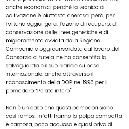
anche economici, perché la tecnica di
coltivazione è piuttosto onerosa, però, per
fortuna aggiungerei, l’azione di recupero, di
conservazione delle linee genetiche e di
miglioramento avviata dalla Regione
Campania e oggi consolidata dal lavoro del
Consorzio di tutela, ne ha consentito la
salvaguardia e il suo rilancio su base
internazionale, anche attraverso il
riconoscimento della DOP nel 1996 per il
pomodoro “Pelato intero”.
Non è un caso che questi pomodori siano
così famosi: infatti hanno la polpa compatta
e carnosa, poco acquosa e quasi priva di