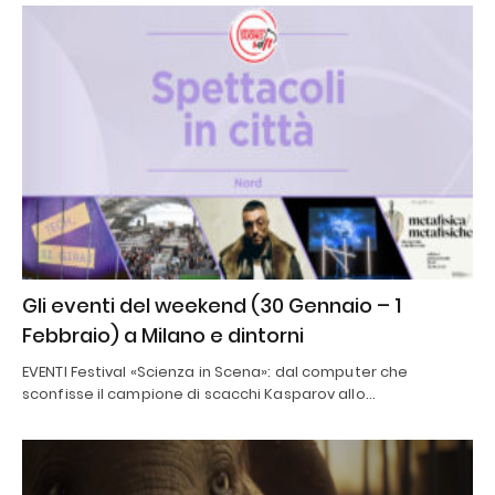
Gli eventi del weekend (30 Gennaio – 1
Febbraio) a Milano e dintorni
EVENTI Festival «Scienza in Scena»: dal computer che
sconfisse il campione di scacchi Kasparov allo…