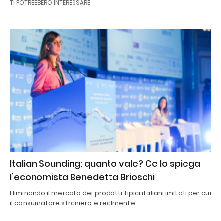
TI POTREBBERO INTERESSARE
Italian Sounding: quanto vale? Ce lo spiega
l’economista Benedetta Brioschi
Eliminando il mercato dei prodotti tipici italiani imitati per cui
il consumatore straniero è realmente…