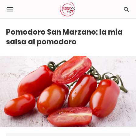
Pomodoro San Marzano: la mia
salsa al pomodoro