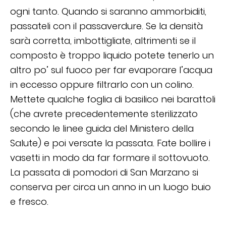
ogni tanto. Quando si saranno ammorbiditi,
passateli con il passaverdure. Se la densità
sarà corretta, imbottigliate, altrimenti se il
composto è troppo liquido potete tenerlo un
altro po’ sul fuoco per far evaporare l’acqua
in eccesso oppure filtrarlo con un colino.
Mettete qualche foglia di basilico nei barattoli
(che avrete precedentemente sterilizzato
secondo le linee guida del Ministero della
Salute) e poi versate la passata. Fate bollire i
vasetti in modo da far formare il sottovuoto.
La passata di pomodori di San Marzano si
conserva per circa un anno in un luogo buio
e fresco.