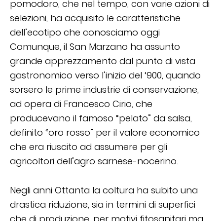
pomodoro, che nel tempo, con varie azioni di
selezioni, ha acquisito le caratteristiche
dell’ecotipo che conosciamo oggi
Comunque, il San Marzano ha assunto
grande apprezzamento dal punto di vista
gastronomico verso l’inizio del ‘900, quando
sorsero le prime industrie di conservazione,
ad opera di Francesco Cirio, che
producevano il famoso “pelato” da salsa,
definito “oro rosso” per il valore economico
che era riuscito ad assumere per gli
agricoltori dell’agro sarnese-nocerino.
Negli anni Ottanta la coltura ha subito una
drastica riduzione, sia in termini di superfici
che di produzione, per motivi fitosanitari ma