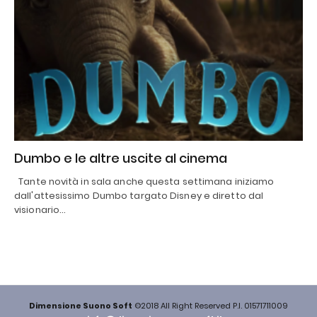
Dumbo e le altre uscite al cinema
Tante novità in sala anche questa settimana iniziamo
dall'attesissimo Dumbo targato Disney e diretto dal
visionario…
Dimensione Suono Soft
©2018 All Right Reserved P.I. 01571711009