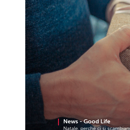
News -
Good Life
Natale, perché ci si scambiano