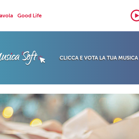
Tavola
Good Life
CLICCA E VOTA LA TUA MUSICA