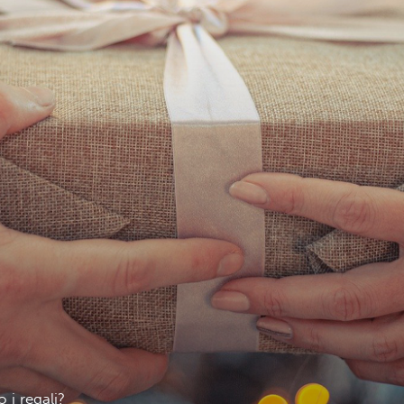
 i regali?