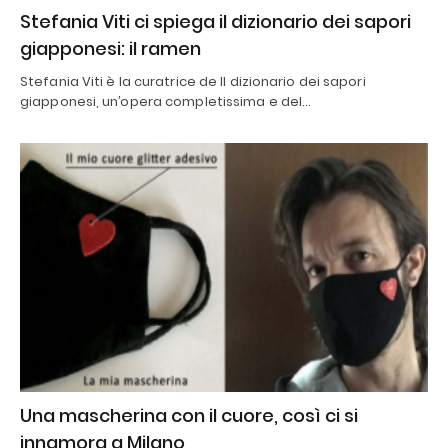
Stefania Viti ci spiega il dizionario dei sapori
giapponesi: il ramen
Stefania Viti è la curatrice de Il dizionario dei sapori
giapponesi, un’opera completissima e del…
Una mascherina con il cuore, così ci si
innamora a Milano