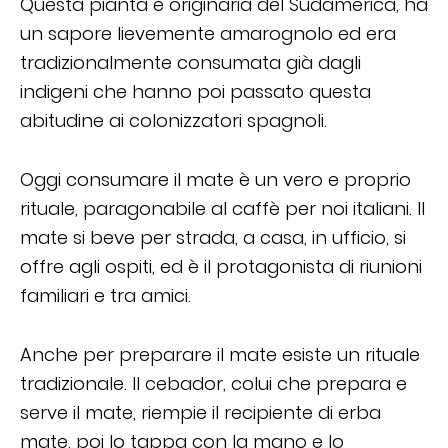
Questa pianta è originaria del Sudamerica, ha
un sapore lievemente amarognolo ed era
tradizionalmente consumata già dagli
indigeni che hanno poi passato questa
abitudine ai colonizzatori spagnoli.
Oggi consumare il mate è un vero e proprio
rituale, paragonabile al caffè per noi italiani. Il
mate si beve per strada, a casa, in ufficio, si
offre agli ospiti, ed è il protagonista di riunioni
familiari e tra amici.
Anche per preparare il mate esiste un rituale
tradizionale. Il cebador, colui che prepara e
serve il mate, riempie il recipiente di erba
mate, poi lo tappa con la mano e lo