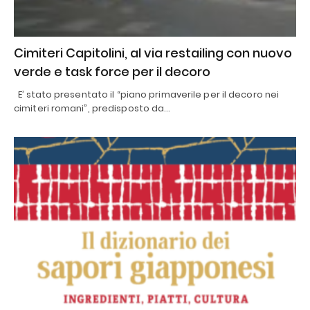
Cimiteri Capitolini, al via restailing con nuovo
verde e task force per il decoro
E’ stato presentato il “piano primaverile per il decoro nei
cimiteri romani”, predisposto da…