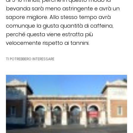
bevanda sarà meno astringente e avrà un
sapore migliore. Allo stesso tempo avrà
comunque la giusta quantità di caffeina,
perché questa viene estratta più
velocemente rispetto ai tannini.
TI POTREBBERO INTERESSARE