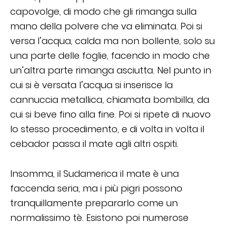
capovolge, di modo che gli rimanga sulla
mano della polvere che va eliminata. Poi si
versa l’acqua, calda ma non bollente, solo su
una parte delle foglie, facendo in modo che
un’altra parte rimanga asciutta. Nel punto in
cui si è versata l’acqua si inserisce la
cannuccia metallica, chiamata bombilla, da
cui si beve fino alla fine. Poi si ripete di nuovo
lo stesso procedimento, e di volta in volta il
cebador passa il mate agli altri ospiti.
Insomma, il Sudamerica il mate è una
faccenda seria, ma i più pigri possono
tranquillamente prepararlo come un
normalissimo tè. Esistono poi numerose