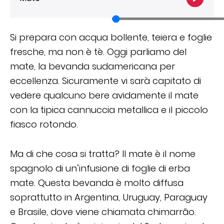
Si prepara con acqua bollente, teiera e foglie
fresche, ma non è tè. Oggi parliamo del
mate, la bevanda sudamericana per
eccellenza. Sicuramente vi sarà capitato di
vedere qualcuno bere avidamente il mate
con la tipica cannuccia metallica e il piccolo
fiasco rotondo.
Ma di che cosa si tratta? Il mate è il nome
spagnolo di un’infusione di foglie di erba
mate. Questa bevanda è molto diffusa
soprattutto in Argentina, Uruguay, Paraguay
e Brasile, dove viene chiamata chimarrão.