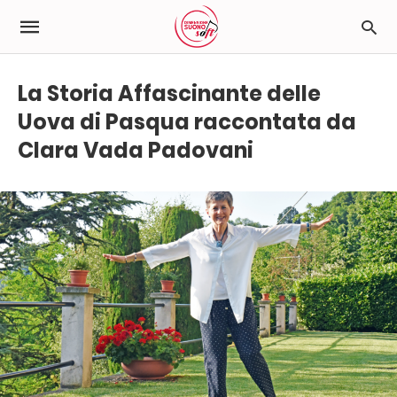
La Storia Affascinante delle
Uova di Pasqua raccontata da
Clara Vada Padovani