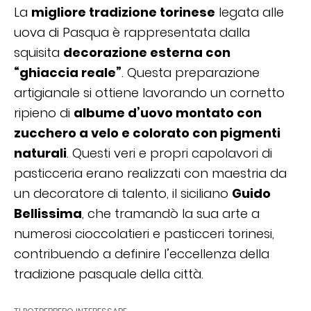
La
migliore tradizione torinese
legata alle
uova di Pasqua è rappresentata dalla
squisita
decorazione esterna con
“ghiaccia reale”
. Questa preparazione
artigianale si ottiene lavorando un cornetto
ripieno di
albume d’uovo montato con
zucchero a velo e colorato con pigmenti
naturali
. Questi veri e propri capolavori di
pasticceria erano realizzati con maestria da
un decoratore di talento, il siciliano
Guido
Bellissima
, che tramandò la sua arte a
numerosi cioccolatieri e pasticceri torinesi,
contribuendo a definire l’eccellenza della
tradizione pasquale della città.