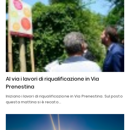
Al via i lavori di riqualificazione in Via
Prenestina
Iniziano i lavori di riqualificazione in Via Prenestina. Sul posto
questa mattina si è recato…