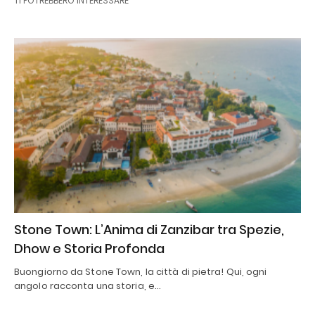
TI POTREBBERO INTERESSARE
Stone Town: L’Anima di Zanzibar tra Spezie,
Dhow e Storia Profonda
Buongiorno da Stone Town, la città di pietra! Qui, ogni
angolo racconta una storia, e…