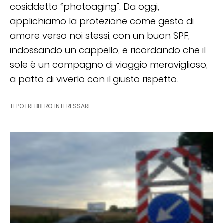
cosiddetto “photoaging”. Da oggi,
applichiamo la protezione come gesto di
amore verso noi stessi, con un buon SPF,
indossando un cappello, e ricordando che il
sole è un compagno di viaggio meraviglioso,
a patto di viverlo con il giusto rispetto.
TI POTREBBERO INTERESSARE