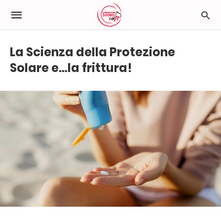
La Scienza della Protezione
Solare e…la frittura!