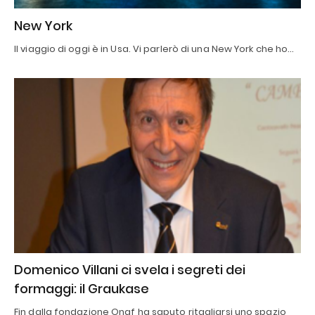
New York
Il viaggio di oggi è in Usa. Vi parlerò di una New York che ho…
Domenico Villani ci svela i segreti dei
formaggi: il Graukase
Fin dalla fondazione Onaf ha saputo ritagliarsi uno spazio