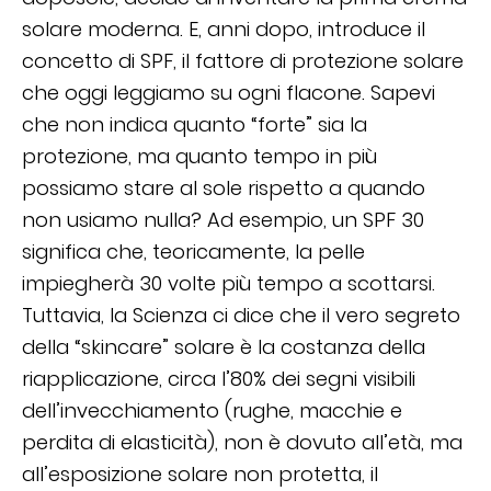
solare moderna. E, anni dopo, introduce il
concetto di SPF, il fattore di protezione solare
che oggi leggiamo su ogni flacone. Sapevi
che non indica quanto “forte” sia la
protezione, ma quanto tempo in più
possiamo stare al sole rispetto a quando
non usiamo nulla? Ad esempio, un SPF 30
significa che, teoricamente, la pelle
impiegherà 30 volte più tempo a scottarsi.
Tuttavia, la Scienza ci dice che il vero segreto
della “skincare” solare è la costanza della
riapplicazione, circa l’80% dei segni visibili
dell’invecchiamento (rughe, macchie e
perdita di elasticità), non è dovuto all’età, ma
all’esposizione solare non protetta, il