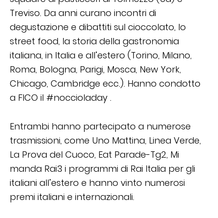
Treviso. Da anni curano incontri di
degustazione e dibattiti sul cioccolato, lo
street food, la storia della gastronomia
italiana, in Italia e all’estero (Torino, Milano,
Roma, Bologna, Parigi, Mosca, New York,
Chicago, Cambridge ecc.). Hanno condotto
a FICO il #noccioladay .
Entrambi hanno partecipato a numerose
trasmissioni, come Uno Mattina, Linea Verde,
La Prova del Cuoco, Eat Parade-Tg2, Mi
manda Rai3 i programmi di Rai Italia per gli
italiani all’estero e hanno vinto numerosi
premi italiani e internazionali.