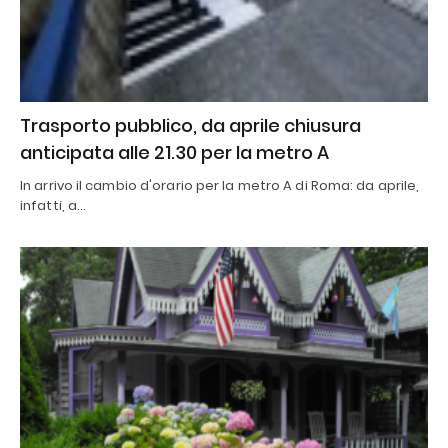
Trasporto pubblico, da aprile chiusura
anticipata alle 21.30 per la metro A
In arrivo il cambio d'orario per la metro A di Roma: da aprile,
infatti, a…