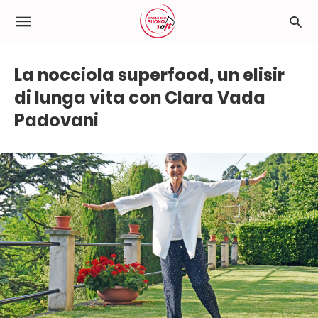
La nocciola superfood, un elisir
di lunga vita con Clara Vada
Padovani