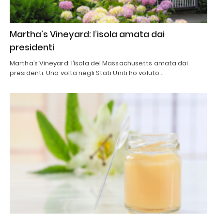
Martha’s Vineyard: l’isola amata dai
presidenti
Martha’s Vineyard: l’isola del Massachusetts amata dai
presidenti. Una volta negli Stati Uniti ho voluto…