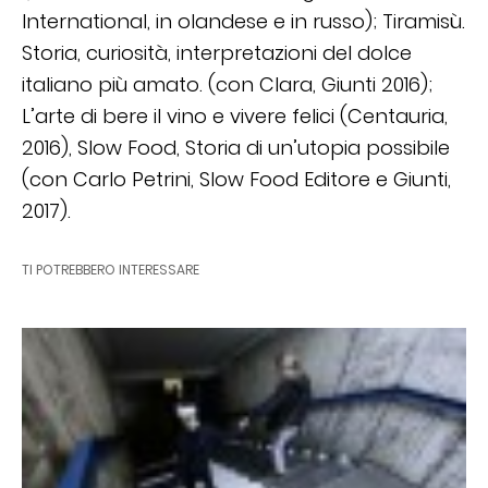
International, in olandese e in russo); Tiramisù.
Storia, curiosità, interpretazioni del dolce
italiano più amato. (con Clara, Giunti 2016);
L’arte di bere il vino e vivere felici (Centauria,
2016), Slow Food, Storia di un’utopia possibile
(con Carlo Petrini, Slow Food Editore e Giunti,
2017).
TI POTREBBERO INTERESSARE