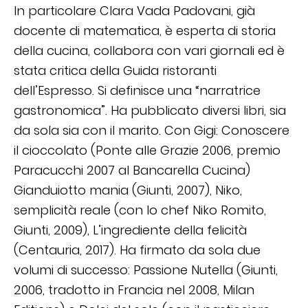
In particolare Clara Vada Padovani, già
docente di matematica, è esperta di storia
della cucina, collabora con vari giornali ed è
stata critica della Guida ristoranti
dell’Espresso. Si definisce una “narratrice
gastronomica”. Ha pubblicato diversi libri, sia
da sola sia con il marito. Con Gigi: Conoscere
il cioccolato (Ponte alle Grazie 2006, premio
Paracucchi 2007 al Bancarella Cucina)
Gianduiotto mania (Giunti, 2007), Niko,
semplicità reale (con lo chef Niko Romito,
Giunti, 2009), L’ingrediente della felicità
(Centauria, 2017). Ha firmato da sola due
volumi di successo: Passione Nutella (Giunti,
2006, tradotto in Francia nel 2008, Milan