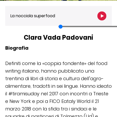
La nocciola superfood
Clara Vada Padovani
Biografia
Definiti come la «coppia fondente» del food
writing italiano, hanno pubblicato una
trentina di libri di storia e cultura dell’agro-
alimentare, tradotti in sei lingue. Hanno ideato
il #tiramisuday nel 2017 con incontri a Trieste
e New York e poi a FICO Eataly World il 21
marzo 2018 con la sfida tra i sindaci e le
squadre di pasticceri di Tolmezzo (Ud) e