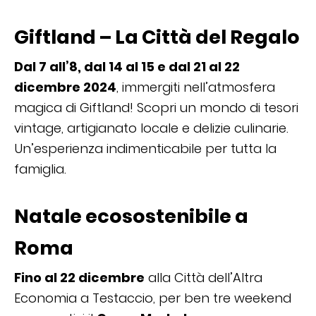
Giftland – La Città del Regalo
Dal 7 all’8, dal 14 al 15 e dal 21 al 22
dicembre 2024
, immergiti nell’atmosfera
magica di Giftland! Scopri un mondo di tesori
vintage, artigianato locale e delizie culinarie.
Un’esperienza indimenticabile per tutta la
famiglia.
Natale ecosostenibile a
Roma
Fino al 22 dicembre
alla Città dell’Altra
Economia a Testaccio, per ben tre weekend