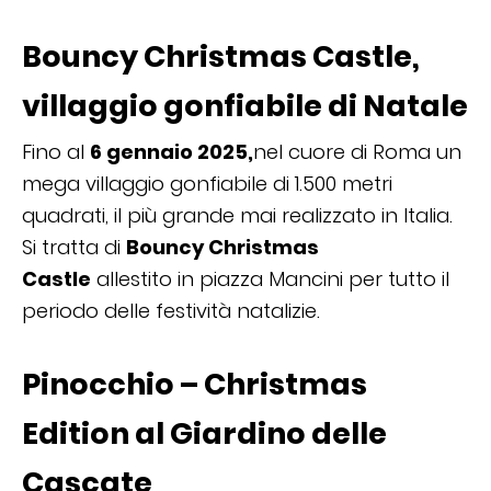
Bouncy Christmas Castle,
villaggio gonfiabile di Natale
Fino al
6 gennaio 2025,
nel cuore di Roma un
mega villaggio gonfiabile di 1.500 metri
quadrati, il più grande mai realizzato in Italia.
Si tratta di
Bouncy Christmas
Castle
allestito in piazza Mancini per tutto il
periodo delle festività natalizie.
Pinocchio – Christmas
Edition al Giardino delle
Cascate