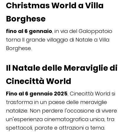
Christmas World a Villa
Borghese
fino al 6 gennaio
, in via del Galoppatoio
torna Il grande villaggio di Natale a Villa
Borghese.
Il Natale delle Meraviglie di
Cinecittà World
Fino al 6 gennaio 2025
, Cinecittà World si
trasforma in un paese delle meraviglie
natalizie. Non perdere l’occasione di vivere
un’esperienza cinematografica unica, tra
spettacoli, parate e attrazioni a tema.