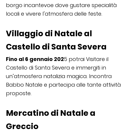
borgo incantevoe dove gustare specialità
locali e vivere l’atmosfera delle feste.
Villaggio di Natale al
Castello di Santa Severa
Fino al 6 gennaio 202
5 potrai Visitare il
Castello di Santa Severa e immergiti in
un’atmosfera natalizia magica. Incontra
Babbo Natale e partecipa alle tante attività
proposte.
Mercatino di Natale a
Greccio