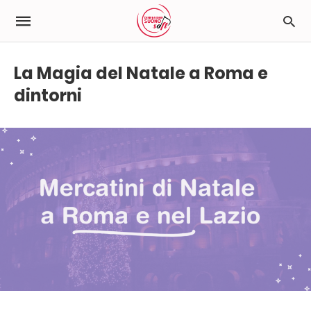
La Magia del Natale a Roma e
dintorni