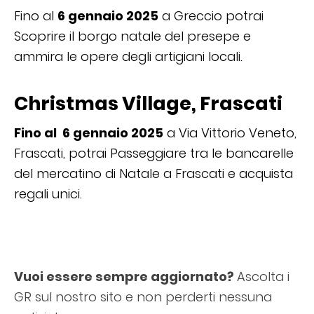
Fino al
6 gennaio 2025
a Greccio potrai
Scoprire il borgo natale del presepe e
ammira le opere degli artigiani locali.
Christmas Village, Frascati
Fino al
6 gennaio 2025
a Via Vittorio Veneto,
Frascati, potrai Passeggiare tra le bancarelle
del mercatino di Natale a Frascati e acquista
regali unici.
Vuoi essere sempre aggiornato?
Ascolta i
GR sul nostro sito e non perderti nessuna