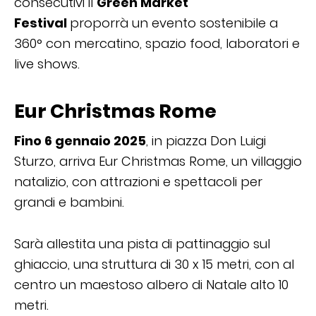
consecutivi il
Green Market
Festival
proporrà un evento sostenibile a
360° con mercatino, spazio food, laboratori e
live shows.
Eur Christmas Rome
Fino 6 gennaio 2025
, in piazza Don Luigi
Sturzo, arriva Eur Christmas Rome, un villaggio
natalizio, con attrazioni e spettacoli per
grandi e bambini.
Sarà allestita una pista di pattinaggio sul
ghiaccio, una struttura di 30 x 15 metri, con al
centro un maestoso albero di Natale alto 10
metri.