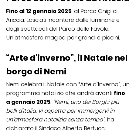
Fino al 12 gennaio 2025
, al Parco Chigi di
Ariccia. Lasciati incantare dalle luminarie e
dagli spettacoli del Parco delle Favole.
Un’atmosfera magica per grandi e piccini.
“Arte d’inverno”, il Natale nel
borgo di Nemi
Nemi celebra il Natale con “Arte d’Inverno”, un
programma natalizio che andrà avanti
fino
a gennaio 2025
.
“Nemi, uno dei Borghi più
belli d’Italia, vi aspetta per immergervi in
un’atmosfera natalizia senza tempo”,
ha
dichiarato il Sindaco Alberto Bertucci.