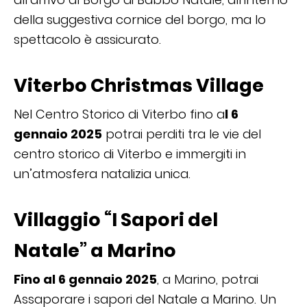
della suggestiva cornice del borgo, ma lo
spettacolo è assicurato.
Viterbo Christmas Village
Nel Centro Storico di Viterbo fino a
l 6
gennaio 2025
potrai perditi tra le vie del
centro storico di Viterbo e immergiti in
un’atmosfera natalizia unica.
Villaggio “I Sapori del
Natale” a Marino
Fino al 6 gennaio 2025
, a Marino, potrai
Assaporare i sapori del Natale a Marino. Un