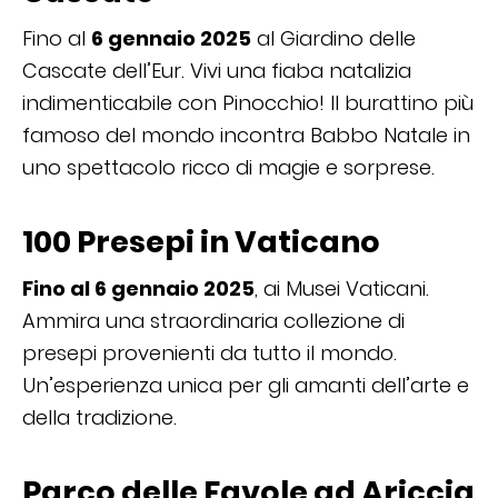
Fino al
6 gennaio 2025
al Giardino delle
Cascate dell’Eur. Vivi una fiaba natalizia
indimenticabile con Pinocchio! Il burattino più
famoso del mondo incontra Babbo Natale in
uno spettacolo ricco di magie e sorprese.
100 Presepi in Vaticano
Fino al 6 gennaio 2025
, ai Musei Vaticani.
Ammira una straordinaria collezione di
presepi provenienti da tutto il mondo.
Un’esperienza unica per gli amanti dell’arte e
della tradizione.
Parco delle Favole ad Ariccia