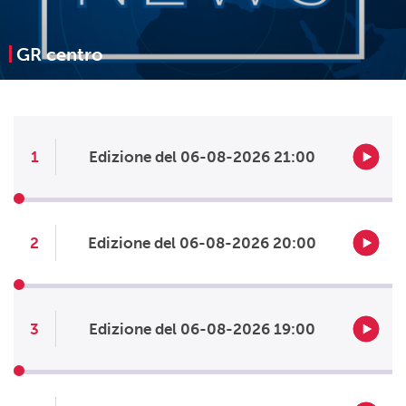
GR centro
1
Edizione del 06-08-2026 21:00
2
Edizione del 06-08-2026 20:00
3
Edizione del 06-08-2026 19:00