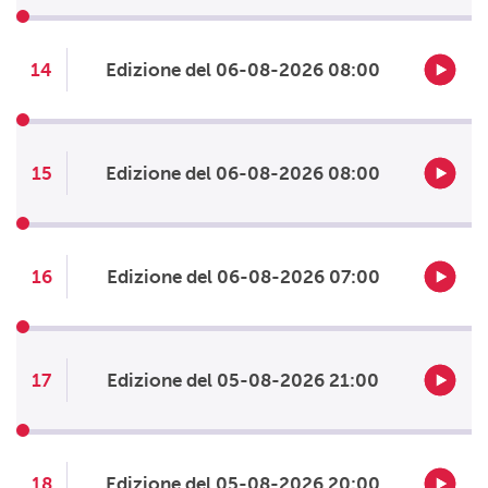
14
Edizione del 06-08-2026 08:00
15
Edizione del 06-08-2026 08:00
16
Edizione del 06-08-2026 07:00
17
Edizione del 05-08-2026 21:00
18
Edizione del 05-08-2026 20:00