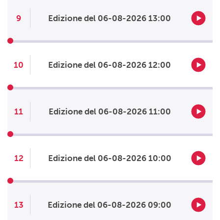
9
Edizione del 06-08-2026 13:00
10
Edizione del 06-08-2026 12:00
11
Edizione del 06-08-2026 11:00
12
Edizione del 06-08-2026 10:00
13
Edizione del 06-08-2026 09:00