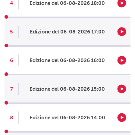
4
Edizione del 06-08-2026 18:00
5
Edizione del 06-08-2026 17:00
6
Edizione del 06-08-2026 16:00
7
Edizione del 06-08-2026 15:00
8
Edizione del 06-08-2026 14:00