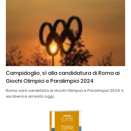
Campidoglio, sì alla candidatura di Roma ai
Giochi Olimpici e Paralimpici 2024
Roma sarà candidata ai Giochi Olimpici e Paralimpici 2024. Il
via libera è arrivato oggi…