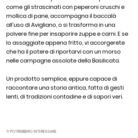
come gli strascinati con peperoni cruschi e
mollica di pane, accompagna il baccalà
all’uso di Avigliano, o si trasforma in una
polvere fine per insaporire zuppe e carni. E se
lo assaggiate appena fritto, vi accorgerete
che ha il potere di riportarvi con un morso
nelle campagne assolate della Basilicata.
Un prodotto semplice, eppure capace di
raccontare una storia antica, fatta di gesti
lenti, di tradizioni contadine e di sapori veri.
TI POTREBBERO INTERESSARE