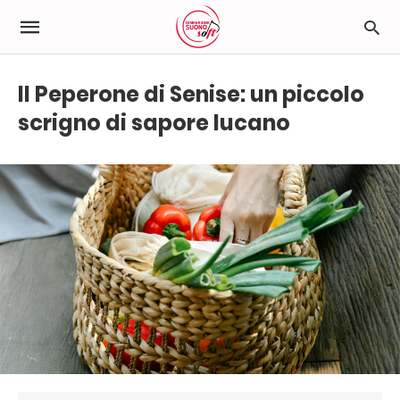
Il Peperone di Senise: un piccolo
scrigno di sapore lucano