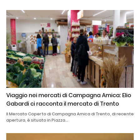
Viaggio nei mercati di Campagna Amica: Elio
Gabardi ci racconta il mercato di Trento
Il Mercato Coperto di Campagna Amica di Trento, di recente
apertura, è situato in Piazza…