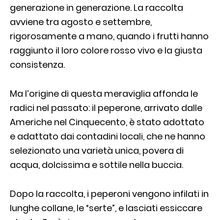
generazione in generazione. La raccolta
avviene tra agosto e settembre,
rigorosamente a mano, quando i frutti hanno
raggiunto il loro colore rosso vivo e la giusta
consistenza.
Ma l’origine di questa meraviglia affonda le
radici nel passato: il peperone, arrivato dalle
Americhe nel Cinquecento, è stato adottato
e adattato dai contadini locali, che ne hanno
selezionato una varietà unica, povera di
acqua, dolcissima e sottile nella buccia.
Dopo la raccolta, i peperoni vengono infilati in
lunghe collane, le “serte”, e lasciati essiccare