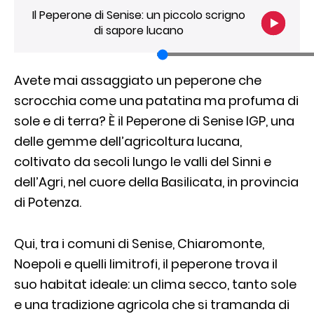
Il Peperone di Senise: un piccolo scrigno
di sapore lucano
Avete mai assaggiato un peperone che
scrocchia come una patatina ma profuma di
sole e di terra? È il Peperone di Senise IGP, una
delle gemme dell’agricoltura lucana,
coltivato da secoli lungo le valli del Sinni e
dell’Agri, nel cuore della Basilicata, in provincia
di Potenza.
Qui, tra i comuni di Senise, Chiaromonte,
Noepoli e quelli limitrofi, il peperone trova il
suo habitat ideale: un clima secco, tanto sole
e una tradizione agricola che si tramanda di