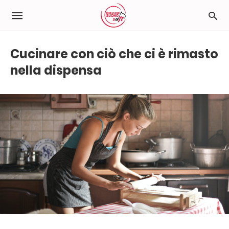
Cucinare con ciò che ci è rimasto
nella dispensa