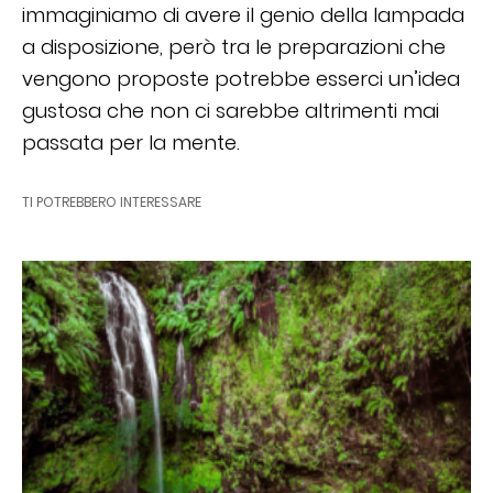
immaginiamo di avere il genio della lampada
a disposizione, però tra le preparazioni che
vengono proposte potrebbe esserci un’idea
gustosa che non ci sarebbe altrimenti mai
passata per la mente.
TI POTREBBERO INTERESSARE