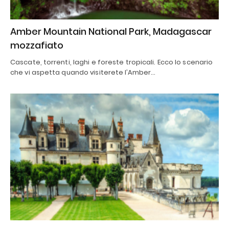
Amber Mountain National Park, Madagascar
mozzafiato
Cascate, torrenti, laghi e foreste tropicali. Ecco lo scenario
che vi aspetta quando visiterete l’Amber…