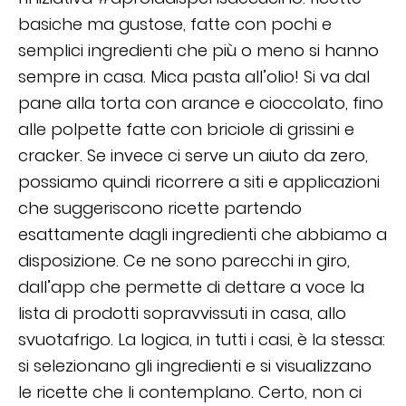
basiche ma gustose, fatte con pochi e
semplici ingredienti che più o meno si hanno
sempre in casa. Mica pasta all’olio! Si va dal
pane alla torta con arance e cioccolato, fino
alle polpette fatte con briciole di grissini e
cracker. Se invece ci serve un aiuto da zero,
possiamo quindi ricorrere a siti e applicazioni
che suggeriscono ricette partendo
esattamente dagli ingredienti che abbiamo a
disposizione. Ce ne sono parecchi in giro,
dall’app che permette di dettare a voce la
lista di prodotti sopravvissuti in casa, allo
svuotafrigo. La logica, in tutti i casi, è la stessa:
si selezionano gli ingredienti e si visualizzano
le ricette che li contemplano. Certo, non ci