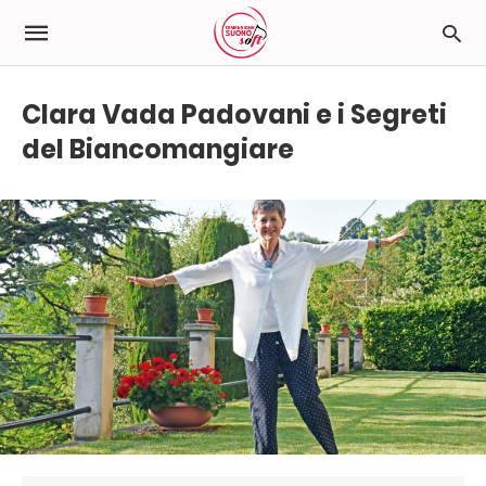
Clara Vada Padovani e i Segreti
del Biancomangiare