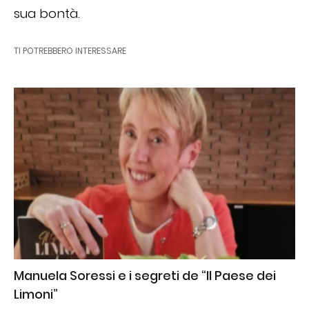
sua bontà.
TI POTREBBERO INTERESSARE
Manuela Soressi e i segreti de “Il Paese dei
Limoni”