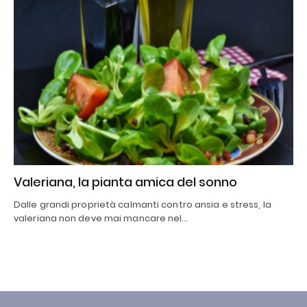
Valeriana, la pianta amica del sonno
Dalle grandi proprietà calmanti contro ansia e stress, la
valeriana non deve mai mancare nel…