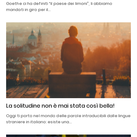
Goethe ci ha definiti “il paese dei limoni”, li abbiamo
mandati in giro per il…
La solitudine non è mai stata così bella!
Oggi ti porto nel mondo delle parole intraducibili dalle lingue
straniere in italiano: esiste una…