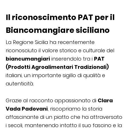
Il riconoscimento PAT per il
Biancomangiare siciliano
La Regione Sicilia ha recentemente
riconosciuto il valore storico e culturale del
biancumangiari
inserendolo tra i
PAT
(Prodotti Agroalimentari Tradizionali)
italiani, un importante sigillo di qualità e
autenticità.
Grazie al racconto appassionato di
Clara
Vada Padovani
, riscopriamo la storia
affascinante di un piatto che ha attraversato
i secoli, mantenendo intatto il suo fascino e la