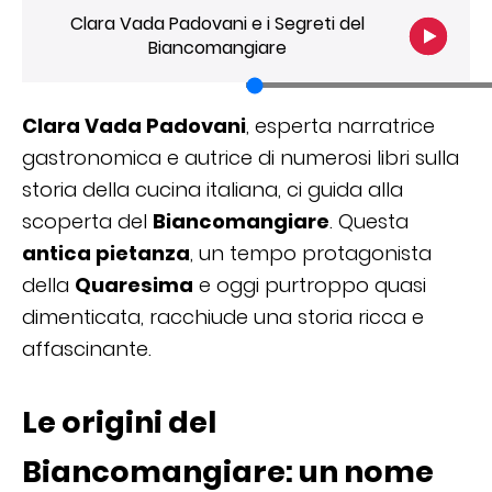
Clara Vada Padovani e i Segreti del
Biancomangiare
Clara Vada Padovani
, esperta narratrice
gastronomica e autrice di numerosi libri sulla
storia della cucina italiana, ci guida alla
scoperta del
Biancomangiare
. Questa
antica pietanza
, un tempo protagonista
della
Quaresima
e oggi purtroppo quasi
dimenticata, racchiude una storia ricca e
affascinante.
Le origini del
Biancomangiare: un nome