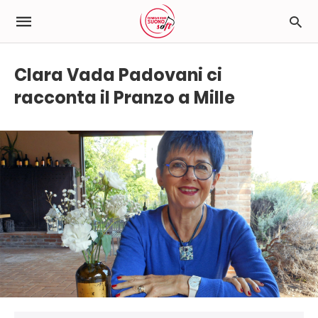
Clara Vada Padovani ci
racconta il Pranzo a Mille