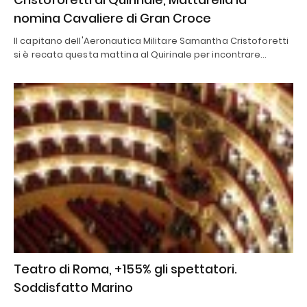
nomina Cavaliere di Gran Croce
Il capitano dell'Aeronautica Militare Samantha Cristoforetti
si è recata questa mattina al Quirinale per incontrare…
Teatro di Roma, +155% gli spettatori.
Soddisfatto Marino