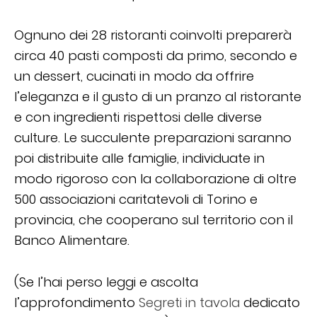
Ognuno dei 28 ristoranti coinvolti preparerà
circa 40 pasti composti da primo, secondo e
un dessert, cucinati in modo da offrire
l’eleganza e il gusto di un pranzo al ristorante
e con ingredienti rispettosi delle diverse
culture. Le succulente preparazioni saranno
poi distribuite alle famiglie, individuate in
modo rigoroso con la collaborazione di oltre
500 associazioni caritatevoli di Torino e
provincia, che cooperano sul territorio con il
Banco Alimentare.
(Se l’hai perso leggi e ascolta
l’approfondimento
Segreti in tavola
dedicato