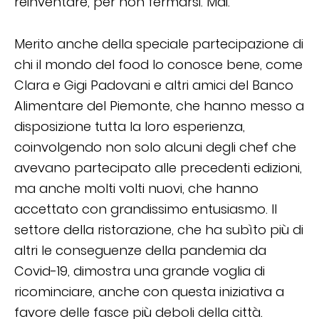
reinventare, per non fermarsi. Mai.
Merito anche della speciale partecipazione di
chi il mondo del food lo conosce bene, come
Clara e Gigi Padovani e altri amici del Banco
Alimentare del Piemonte, che hanno messo a
disposizione tutta la loro esperienza,
coinvolgendo non solo alcuni degli chef che
avevano partecipato alle precedenti edizioni,
ma anche molti volti nuovi, che hanno
accettato con grandissimo entusiasmo. Il
settore della ristorazione, che ha subìto più di
altri le conseguenze della pandemia da
Covid-19, dimostra una grande voglia di
ricominciare, anche con questa iniziativa a
favore delle fasce più deboli della città.