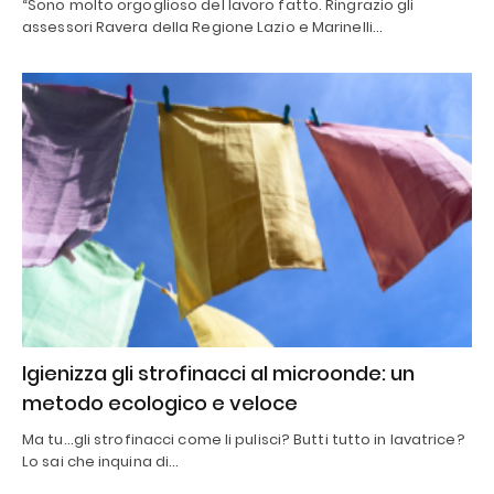
“Sono molto orgoglioso del lavoro fatto. Ringrazio gli
assessori Ravera della Regione Lazio e Marinelli…
Igienizza gli strofinacci al microonde: un
metodo ecologico e veloce
Ma tu...gli strofinacci come li pulisci? Butti tutto in lavatrice?
Lo sai che inquina di…