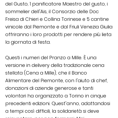
del Gusto, 1 panificatore Maestro del gusto, i
sommelier dell’Ais, il Consorzio delle Doc
Freisa di Chieri e Collina Torinese e 5 cantine
vinicole dal Piemonte e dal Friuli Venezia Giulia
offriranno i loro prodotti per rendere più lieta
la giornata di festa.
Questi i numeri del Pranzo a Mille. È una
versione in delivery della tradizionale cena
stellata (Cena a Mille), che il Banco
Alimentare del Piemonte, con l’aiuto di chef,
donazioni di aziende generose e tanti
volontari ha organizzato a Torino in cinque
precedenti edizioni. Quest’anno, adattandosi
a tempi così difficili, la solidarietà si deve