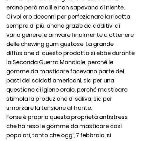
erano però molli e non sapevano di niente.
Ci vollero decenni per perfezionare la ricetta
sempre di più, anche grazie ad additivi di
vario genere, e arrivare finalmente a ottenere
delle chewing gum gustose. La grande
diffusione di questo prodotto si ebbe durante
la Seconda Guerra Mondiale, perché le
gomme da masticare facevano parte dei
pasti dei soldati americani, sia per una
questione di igiene orale, perché masticare
stimola la produzione di saliva, sia per
smorzare la tensione al fronte.
Forse è proprio questa proprietà antistress
che ha reso le gomme da masticare così
popolari, tanto che oggi, 7 febbraio, si