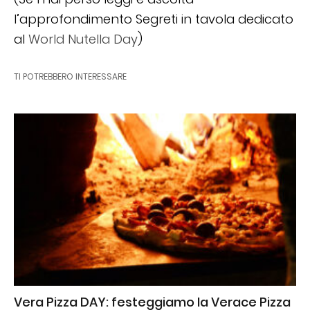
l’approfondimento Segreti in tavola dedicato
al
World Nutella Day
)
TI POTREBBERO INTERESSARE
Vera Pizza DAY: festeggiamo la Verace Pizza