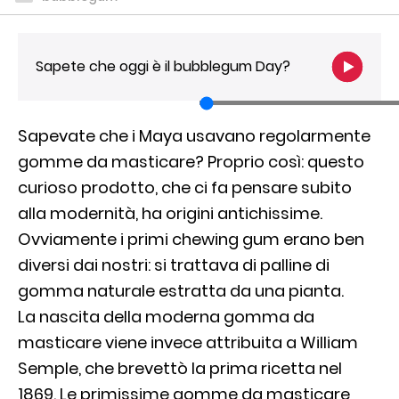
Sapete che oggi è il bubblegum Day?
Sapevate che i Maya usavano regolarmente
gomme da masticare? Proprio così: questo
curioso prodotto, che ci fa pensare subito
alla modernità, ha origini antichissime.
Ovviamente i primi chewing gum erano ben
diversi dai nostri: si trattava di palline di
gomma naturale estratta da una pianta.
La nascita della moderna gomma da
masticare viene invece attribuita a William
Semple, che brevettò la prima ricetta nel
1869. Le primissime gomme da masticare