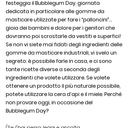
festeggia il Bubblegum Day, giornata
dedicata in particolare alle gomme da
masticare utilizzate per fare i “palloncini”…
gioia dei bambini e dolore per i genitori che
dovranno poi scrostarle da vestiti e superfici!
Se non vi siete mai fidati degli ingredienti delle
gomme da masticare industriali, vi svelo un
segreto: è possibile farle in casa, e ci sono
tante ricette diverse a seconda degli
ingredienti che volete utilizzare. Se volete
ottenere un prodotto il più naturale possibile,
potete utilizzare la cera d’api e il miele. Perché
non provare oggi, in occasione del
Bubblegum Day?
(Se l’hai perso leggi e ascolta