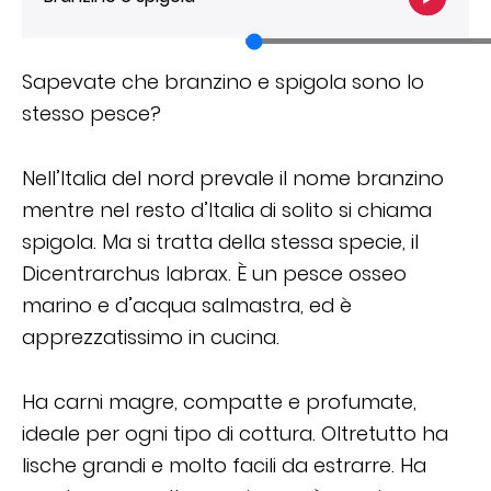
Sapevate che branzino e spigola sono lo
stesso pesce?
Nell’Italia del nord prevale il nome branzino
mentre nel resto d’Italia di solito si chiama
spigola. Ma si tratta della stessa specie, il
Dicentrarchus labrax. È un pesce osseo
marino e d’acqua salmastra, ed è
apprezzatissimo in cucina.
Ha carni magre, compatte e profumate,
ideale per ogni tipo di cottura. Oltretutto ha
lische grandi e molto facili da estrarre. Ha