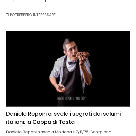
TI POTREBBERO INTERESSARE
Daniele Reponi ci svela i segreti dei salumi
italiani: la Coppa di Testa
Daniele Reponi nasce a Modena il 7/11/75. Scorpione