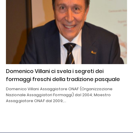
Domenico Villani ci svela i segreti dei
formaggi freschi della tradizione pasquale
Domenico Villani Assaggiatore ONAF (Organizzazione
Nazionale Assaggiatori Formaggi) dal 2004; Maestro
Assaggiatore ONAF dal 2009;…