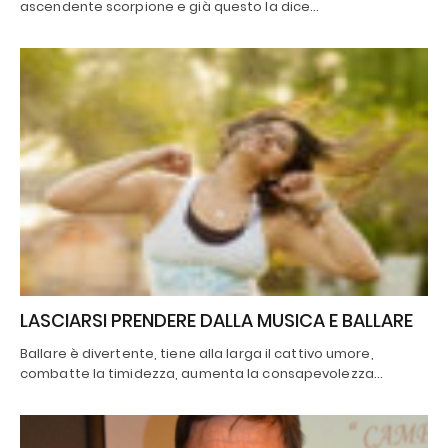
ascendente scorpione e già questo la dice…
LASCIARSI PRENDERE DALLA MUSICA E BALLARE
Ballare è divertente, tiene alla larga il cattivo umore,
combatte la timidezza, aumenta la consapevolezza…