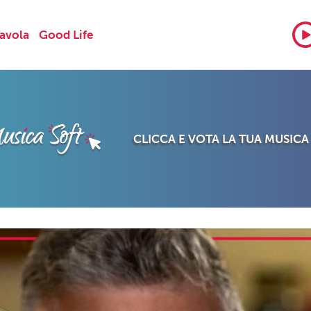
Tavola
Good Life
CLICCA E VOTA LA TUA MUSICA