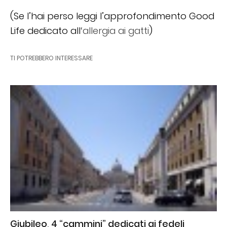
(Se l’hai perso leggi l’approfondimento Good
Life dedicato all
‘allergia ai gatti
)
TI POTREBBERO INTERESSARE
Giubileo, 4 “cammini” dedicati ai fedeli