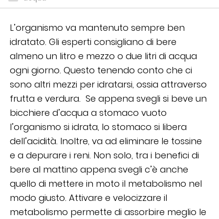
L’organismo va mantenuto sempre ben
idratato. Gli esperti consigliano di bere
almeno un litro e mezzo o due litri di acqua
ogni giorno. Questo tenendo conto che ci
sono altri mezzi per idratarsi, ossia attraverso
frutta e verdura. Se appena svegli si beve un
bicchiere d’acqua a stomaco vuoto
l’organismo si idrata, lo stomaco si libera
dell’acidità. Inoltre, va ad eliminare le tossine
e a depurare i reni. Non solo, tra i benefici di
bere al mattino appena svegli c’è anche
quello di mettere in moto il metabolismo nel
modo giusto. Attivare e velocizzare il
metabolismo permette di assorbire meglio le