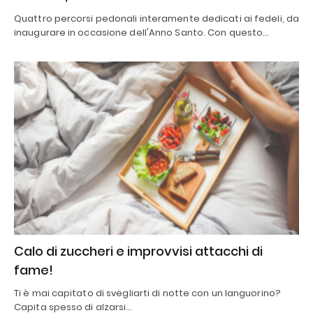
Quattro percorsi pedonali interamente dedicati ai fedeli, da
inaugurare in occasione dell'Anno Santo. Con questo…
Calo di zuccheri e improvvisi attacchi di
fame!
Ti è mai capitato di svegliarti di notte con un languorino?
Capita spesso di alzarsi…