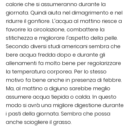
calorie che si assumeranno durante la
giornata. Quindi aiuta nel dimagrimento e nel
ridurre il gonfiore. L’acqua al mattino riesce a
favorire la circolazione, combattere la
stitichezza e migliorare l’aspetto della pelle.
Secondo diversi studi americani sembra che
bere acqua fredda dopo e durante gli
allenamenti fa molto bene per regolarizzare
la temperatura corporea. Per lo stesso
motivo fa bene anche in presenza di febbre.
Ma, al mattino a digiuno sarebbe meglio
assumere acqua tiepida o calda. In questo
modo si avrà una migliore digestione durante
i pasti della giornata. Sembra che possa
anche sciogliere il grasso.