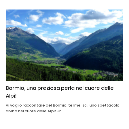
Bormio, una preziosa perla nel cuore delle
Alpi!
Vi voglio raccontare del Bormio, terme, sci. uno spettacolo
divino nel cuore delle Alpi! Un…