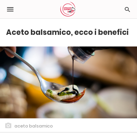
Aceto balsamico, ecco i benefici
aceto balsamico