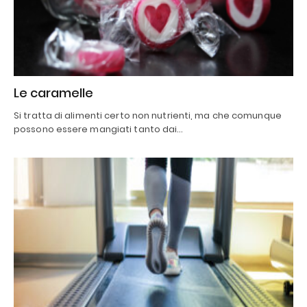
Le caramelle
Si tratta di alimenti certo non nutrienti, ma che comunque
possono essere mangiati tanto dai…