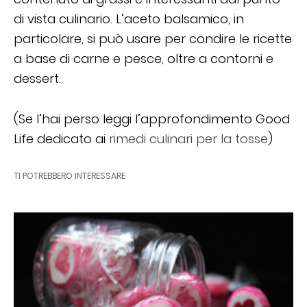
di vista culinario. L’aceto balsamico, in
particolare, si può usare per condire le ricette
a base di carne e pesce, oltre a contorni e
dessert.
(Se l’hai perso leggi l’approfondimento Good
Life dedicato ai
rimedi culinari per la tosse
)
TI POTREBBERO INTERESSARE