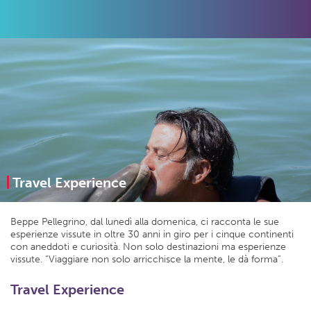
Travel Experience
Beppe Pellegrino, dal lunedì alla domenica, ci racconta le sue
esperienze vissute in oltre 30 anni in giro per i cinque continenti
con aneddoti e curiosità. Non solo destinazioni ma esperienze
vissute. “Viaggiare non solo arricchisce la mente, le dà forma”.
Travel Experience