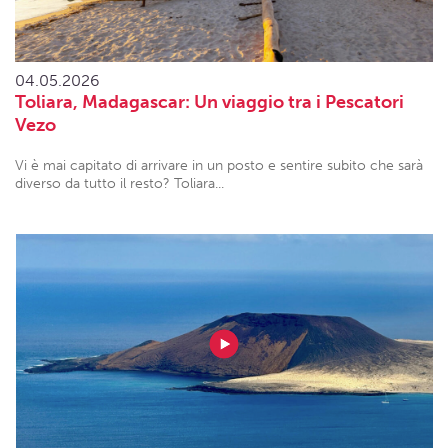
04.05.2026
Toliara, Madagascar: Un viaggio tra i Pescatori
Vezo
Vi è mai capitato di arrivare in un posto e sentire subito che sarà
diverso da tutto il resto? Toliara...