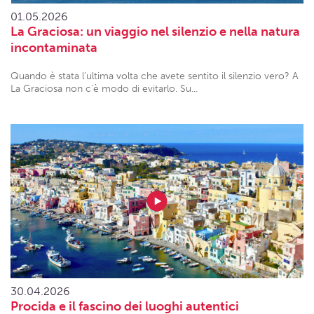
01.05.2026
La Graciosa: un viaggio nel silenzio e nella natura
incontaminata
Quando è stata l’ultima volta che avete sentito il silenzio vero? A
La Graciosa non c’è modo di evitarlo. Su...
30.04.2026
Procida e il fascino dei luoghi autentici