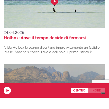
24.04.2026
Holbox: dove il tempo decide di fermarsi
A Isla Holbox le scarpe diventano improvvisamente un fastidio
inutile. Appena si tocca il suolo dell'isola, il primo istinto è...
CENTRO
NORD