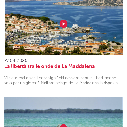
27.04.2026
La libertà tra le onde de La Maddalena
Vi siete mai chiesti cosa significhi davvero sentirsi liberi, anche
solo per un giorno? Nell'arcipelago de La Maddalena la risposta...