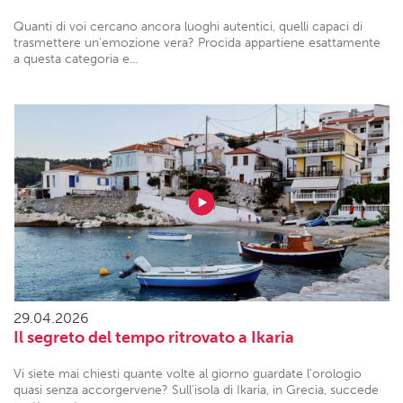
Quanti di voi cercano ancora luoghi autentici, quelli capaci di
trasmettere un'emozione vera? Procida appartiene esattamente
a questa categoria e...
29.04.2026
Il segreto del tempo ritrovato a Ikaria
Vi siete mai chiesti quante volte al giorno guardate l'orologio
quasi senza accorgervene? Sull'isola di Ikaria, in Grecia, succede