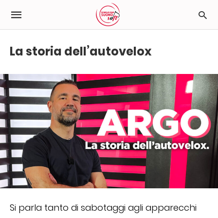
La storia dell’autovelox
Si parla tanto di sabotaggi agli apparecchi