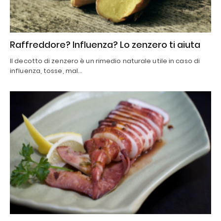
Raffreddore? Influenza? Lo zenzero ti aiuta
Il decotto di zenzero è un rimedio naturale utile in caso di
influenza, tosse, mal…