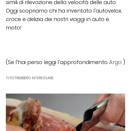
simili di rilevazione della velocità delle auto.
Oggi scopriamo chi ha inventato l’autovelox,
croce e delizia dei nostri viaggi in auto e
moto!
(Se l’hai perso leggi l’approfondimento
Argo
)
TI POTREBBERO INTERESSARE