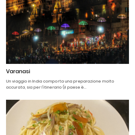
Varanasi
Un viaggio in India comporta una preparazione molto
accurata, sia per l'itinerario (il paese è…