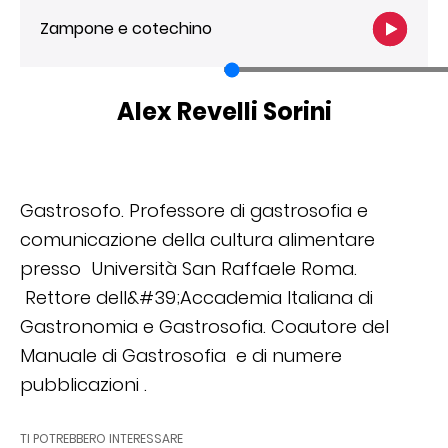
Zampone e cotechino
Alex Revelli Sorini
Gastrosofo. Professore di gastrosofia e
comunicazione della cultura alimentare
presso Università San Raffaele Roma.
Rettore dell&#39;Accademia Italiana di
Gastronomia e Gastrosofia. Coautore del
Manuale di Gastrosofia e di numere
pubblicazioni .
TI POTREBBERO INTERESSARE