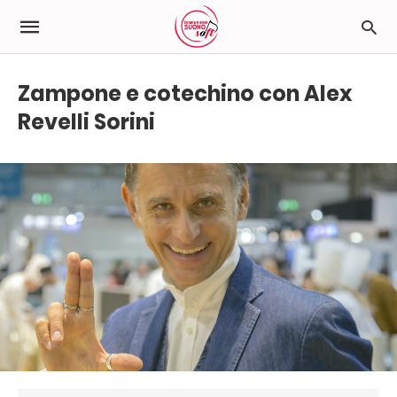
Zampone e cotechino con Alex
Revelli Sorini