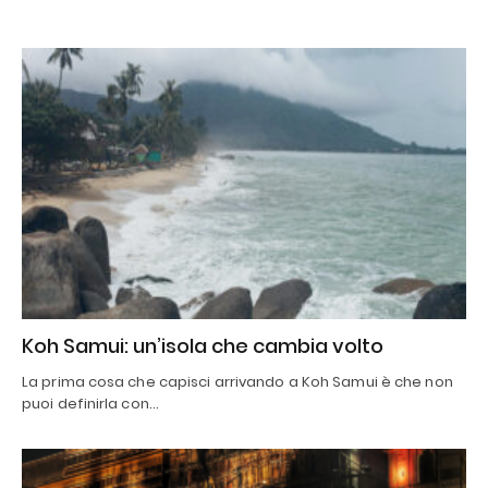
Koh Samui: un’isola che cambia volto
La prima cosa che capisci arrivando a Koh Samui è che non
puoi definirla con…