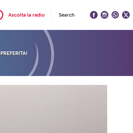
Ascolta la radio
Search
 PREFERITA!