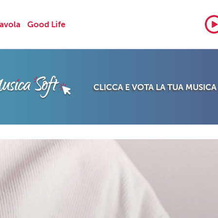
Tavola
Good Life
CLICCA E VOTA LA TUA MUSICA