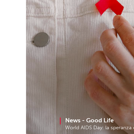
News -
Good Life
World AIDS Day: la speranza