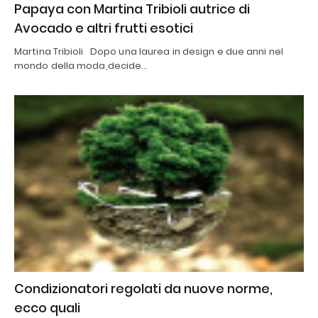
Papaya con Martina Tribioli autrice di
Avocado e altri frutti esotici
Martina Tribioli Dopo una laurea in design e due anni nel
mondo della moda,decide…
Condizionatori regolati da nuove norme,
ecco quali