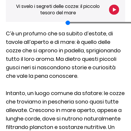
Vi svelo i segreti delle cozze: il piccolo
tesoro del mare
C’è un profumo che sa subito d’estate, di
tavole all’aperto e di mare: è quello delle
cozze che si aprono in padella, sprigionando
tutto il loro aroma. Ma dietro questi piccoli
gusci neri si nascondono storie e curiosità
che vale la pena conoscere.
Intanto, un luogo comune da sfatare: le cozze
che troviamo in pescheria sono quasi tutte
allevate. Crescono in mare aperto, appese a
lunghe corde, dove si nutrono naturalmente
filtrando plancton e sostanze nutritive. Un