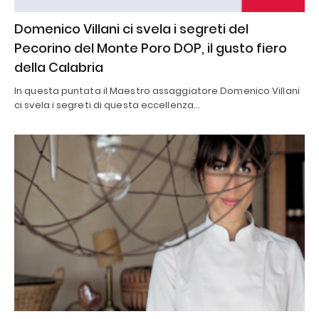
Domenico Villani ci svela i segreti del
Pecorino del Monte Poro DOP, il gusto fiero
della Calabria
In questa puntata il Maestro assaggiatore Domenico Villani
ci svela i segreti di questa eccellenza…