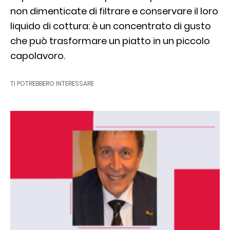
non dimenticate di filtrare e conservare il loro
liquido di cottura: è un concentrato di gusto
che può trasformare un piatto in un piccolo
capolavoro.
TI POTREBBERO INTERESSARE