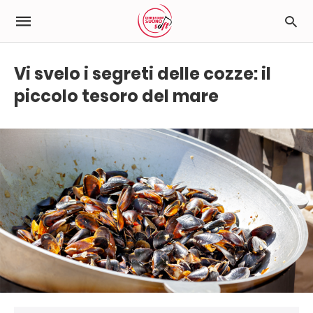
Vi svelo i segreti delle cozze: il
piccolo tesoro del mare