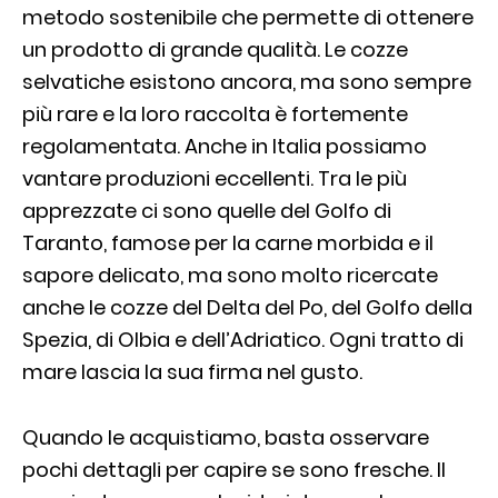
metodo sostenibile che permette di ottenere
un prodotto di grande qualità. Le cozze
selvatiche esistono ancora, ma sono sempre
più rare e la loro raccolta è fortemente
regolamentata. Anche in Italia possiamo
vantare produzioni eccellenti. Tra le più
apprezzate ci sono quelle del Golfo di
Taranto, famose per la carne morbida e il
sapore delicato, ma sono molto ricercate
anche le cozze del Delta del Po, del Golfo della
Spezia, di Olbia e dell’Adriatico. Ogni tratto di
mare lascia la sua firma nel gusto.
Quando le acquistiamo, basta osservare
pochi dettagli per capire se sono fresche. Il