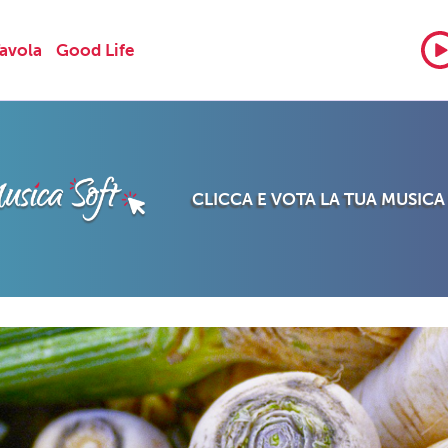
Tavola
Good Life
CLICCA E VOTA LA TUA MUSICA