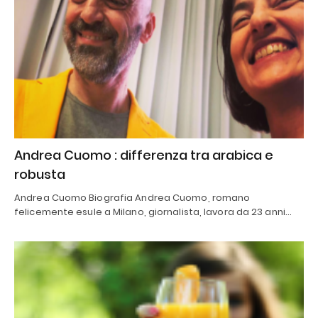
Andrea Cuomo : differenza tra arabica e
robusta
Andrea Cuomo Biografia Andrea Cuomo, romano
felicemente esule a Milano, giornalista, lavora da 23 anni…