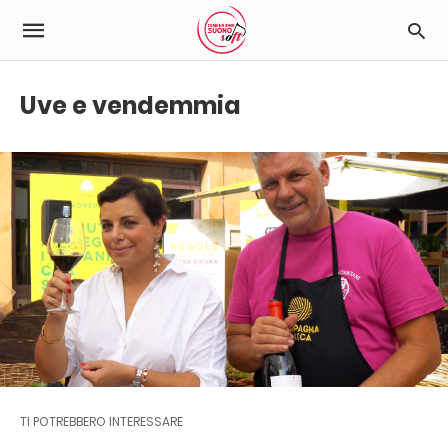
Uve e vendemmia
TI POTREBBERO INTERESSARE