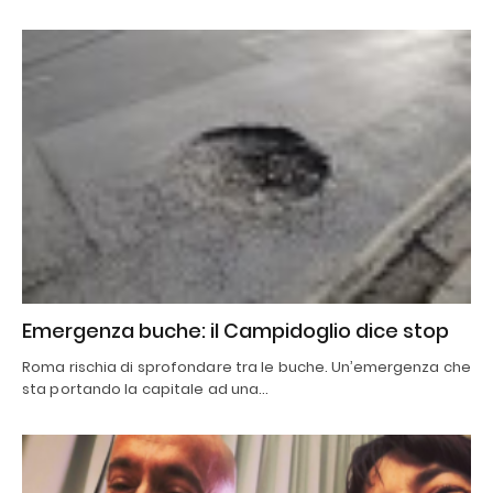
Emergenza buche: il Campidoglio dice stop
Roma rischia di sprofondare tra le buche. Un’emergenza che
sta portando la capitale ad una…