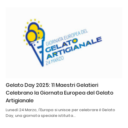
Gelato Day 2025: 11 Maestri Gelatieri
Celebrano la Giornata Europea del Gelato
Artigianale
Lunedì 24 Marzo, l'Europa si unisce per celebrare il Gelato
Day, una giornata speciale istituita…