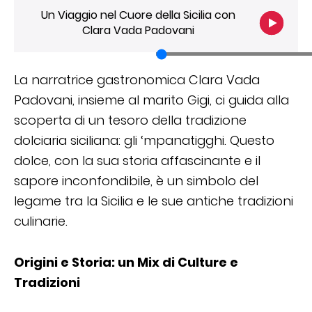
Un Viaggio nel Cuore della Sicilia con
Clara Vada Padovani
La narratrice gastronomica Clara Vada
Padovani, insieme al marito Gigi, ci guida alla
scoperta di un tesoro della tradizione
dolciaria siciliana: gli ‘mpanatigghi. Questo
dolce, con la sua storia affascinante e il
sapore inconfondibile, è un simbolo del
legame tra la Sicilia e le sue antiche tradizioni
culinarie.
Origini e Storia: un Mix di Culture e
Tradizioni