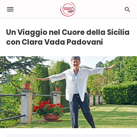
Un Viaggio nel Cuore della Sicilia
con Clara Vada Padovani