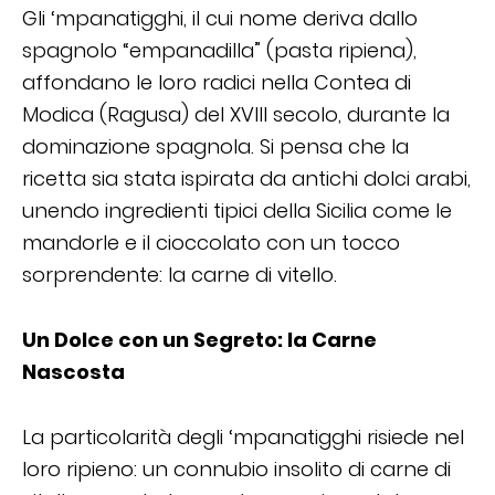
Gli ‘mpanatigghi, il cui nome deriva dallo
spagnolo “empanadilla” (pasta ripiena),
affondano le loro radici nella Contea di
Modica (Ragusa) del XVIII secolo, durante la
dominazione spagnola. Si pensa che la
ricetta sia stata ispirata da antichi dolci arabi,
unendo ingredienti tipici della Sicilia come le
mandorle e il cioccolato con un tocco
sorprendente: la carne di vitello.
Un Dolce con un Segreto: la Carne
Nascosta
La particolarità degli ‘mpanatigghi risiede nel
loro ripieno: un connubio insolito di carne di