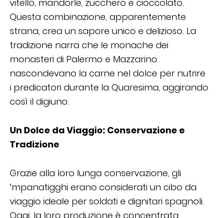
vitello, mandorle, zucchero e cioccolato.
Questa combinazione, apparentemente
strana, crea un sapore unico e delizioso. La
tradizione narra che le monache dei
monasteri di Palermo e Mazzarino
nascondevano la carne nel dolce per nutrire
i predicatori durante la Quaresima, aggirando
così il digiuno.
Un Dolce da Viaggio: Conservazione e
Tradizione
Grazie alla loro lunga conservazione, gli
‘mpanatigghi erano considerati un cibo da
viaggio ideale per soldati e dignitari spagnoli.
Oggi, la loro produzione è concentrata