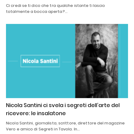
Ci credi se ti dico che tra qualche istante ti lascio
totalmente a bocca aperta?…
Nicola Santini ci svela i segreti dell’arte del
ricevere: le insalatone
Nicola Santini, giornalista, scrittore, direttore del magazine
Vero e amico di Segreti in Tavola. In…