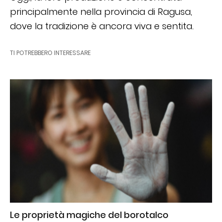
principalmente nella provincia di Ragusa,
dove la tradizione è ancora viva e sentita.
TI POTREBBERO INTERESSARE
Le proprietà magiche del borotalco