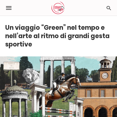
Un viaggio “Green” nel tempo e
nell’arte al ritmo di grandi gesta
sportive