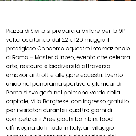
Piazza di Siena si prepara a brillare per la 91°
volta, ospitando dal 22 al 26 maggio il
prestigioso Concorso equestre internazionale
di Roma – Master d’Inzeo, evento che celebra
arte, restauro e biodiversità attraverso
emozionanti oltre alle gare equestri. Evento
unico nel panorama sportivo e glamour di
Roma si svolgerà nel polmone verde della
capitale, Villa Borghese, con ingresso gratuito
per i visitatori durante i quattro giorni di
competizioni. Aree giochi bambini, food
all’insegna del made in Italy, un villaggio