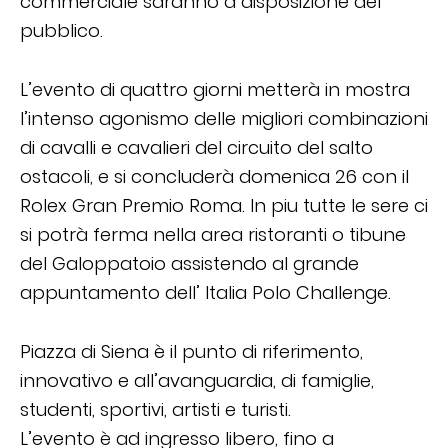
commerciale saranno a disposizione del
pubblico.
L’evento di quattro giorni metterà in mostra
l’intenso agonismo delle migliori combinazioni
di cavalli e cavalieri del circuito del salto
ostacoli, e si concluderà domenica 26 con il
Rolex Gran Premio Roma. In piu tutte le sere ci
si potrà ferma nella area ristoranti o tibune
del Galoppatoio assistendo al grande
appuntamento dell’ Italia Polo Challenge.
Piazza di Siena è il punto di riferimento,
innovativo e all’avanguardia, di famiglie,
studenti, sportivi, artisti e turisti.
L’evento è ad ingresso libero, fino a