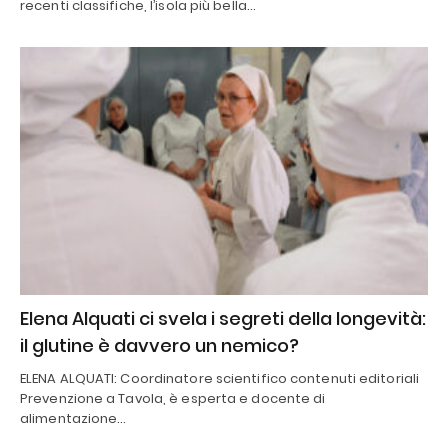
recenti classifiche, l’isola più bella…
Elena Alquati ci svela i segreti della longevità:
il glutine è davvero un nemico?
ELENA ALQUATI: Coordinatore scientifico contenuti editoriali
Prevenzione a Tavola, è esperta e docente di
alimentazione…