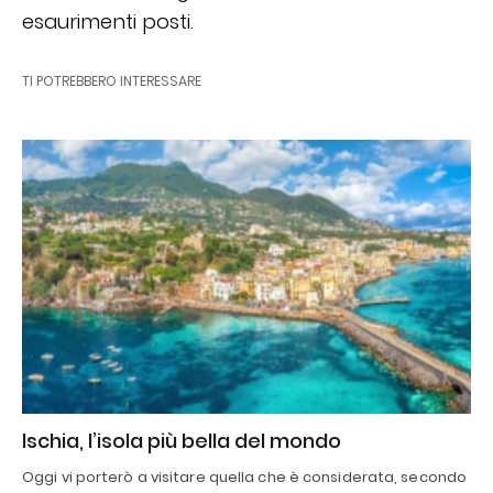
esaurimenti posti.
TI POTREBBERO INTERESSARE
Ischia, l’isola più bella del mondo
Oggi vi porterò a visitare quella che è considerata, secondo