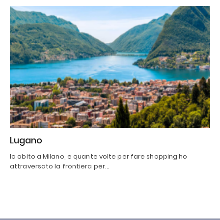
Lugano
Io abito a Milano, e quante volte per fare shopping ho
attraversato la frontiera per…