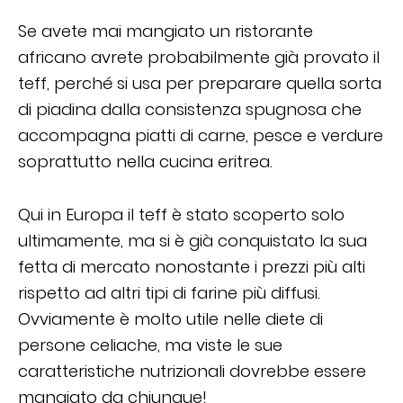
Se avete mai mangiato un ristorante
africano avrete probabilmente già provato il
teff, perché si usa per preparare quella sorta
di piadina dalla consistenza spugnosa che
accompagna piatti di carne, pesce e verdure
soprattutto nella cucina eritrea.
Qui in Europa il teff è stato scoperto solo
ultimamente, ma si è già conquistato la sua
fetta di mercato nonostante i prezzi più alti
rispetto ad altri tipi di farine più diffusi.
Ovviamente è molto utile nelle diete di
persone celiache, ma viste le sue
caratteristiche nutrizionali dovrebbe essere
mangiato da chiunque!