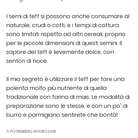
I semi di teff si possono anche consumare al
naturale, crudi o cotti, e i tempi di cottura
sono limitati rispetto ad altri cereali, proprio
per le piccole dimensioni di questi semini. Il
sapore del teff è lievemente dolce, con
sentori di noce.
Il mio segreto è utilizzare il teff per fare una
polenta molto più nutriente di quella
tradizionale con farina di mais. Le modalità di
preparazione sono le stesse, e con un po’ di
burro e parmigiano sentirete che bontà!
TI POTREBBERO INTERESSARE