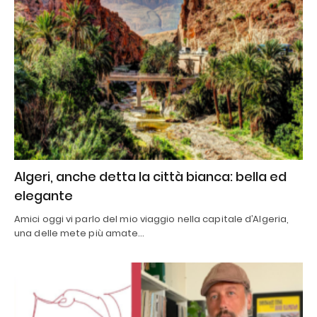
Algeri, anche detta la città bianca: bella ed
elegante
Amici oggi vi parlo del mio viaggio nella capitale d’Algeria,
una delle mete più amate…