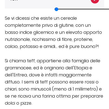
Se vi dicessi che esiste un cereale
completamente privo di glutine, con un
basso indice glicemico e un elevato apporto
nutrizionale, ricchissimo di fibre, proteine,
calcio, potassio e amidi… ed è pure buono?!
Si chiama teff, appartiene alla famiglia delle
graminacee, ed è originario dell’Etiopia e
dell’Eritrea, dove è infatti maggiormente
diffuso. I semi di teff possono essere rossi o
chiari, sono minuscoli (meno di 1 millimetro) e
se ne ricava una farina ottima per preparare
dolci o pizze.