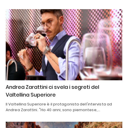
Andrea Zarattini ci svela i segreti del
Valtellina Superiore
Il Valtellina Superiore è il protagonista dell'intervista ad
Andrea Zarattini. "Ho 40 anni, sono piemontese,…