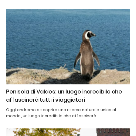
Penisola di Valdes: un luogo incredibile che
affascinerà tutti i viaggiatori
Oggi andremo a scoprire una riserva naturale unica al
mondo, un luogo incredibile che affascinerà…