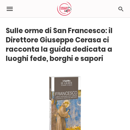
Sulle orme di San Francesco: il
Direttore Giuseppe Cerasa ci
racconta la guida dedicata a
luoghi fede, borghi e sapori