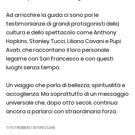
Ad arricchire la guida ci sono poi le
testimonianze di grandi protagonisti della
cultura e dello spettacolo come Anthony
Hopkins, Stanley Tucci, Liliana Cavani e Pupi
Avati, che raccontano il loro personale
legame con San Francesco e con questi
luoghi senza tempo.
Un viaggio che parla di bellezza, spiritualità e
accoglienza. Ma soprattutto di un messaggio
universale che, dopo otto secoli, continua
ancora a parlarci con straordinaria forza.
TI POTREBBERO INTERESSARE