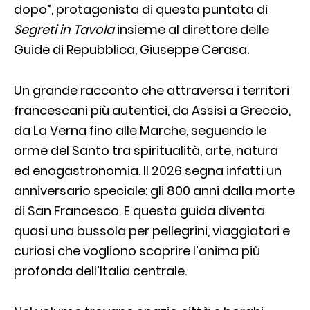
dopo”, protagonista di questa puntata di
Segreti in Tavola
insieme al direttore delle
Guide di Repubblica, Giuseppe Cerasa.
Un grande racconto che attraversa i territori
francescani più autentici, da Assisi a Greccio,
da La Verna fino alle Marche, seguendo le
orme del Santo tra spiritualità, arte, natura
ed enogastronomia. Il 2026 segna infatti un
anniversario speciale: gli 800 anni dalla morte
di San Francesco. E questa guida diventa
quasi una bussola per pellegrini, viaggiatori e
curiosi che vogliono scoprire l’anima più
profonda dell’Italia centrale.