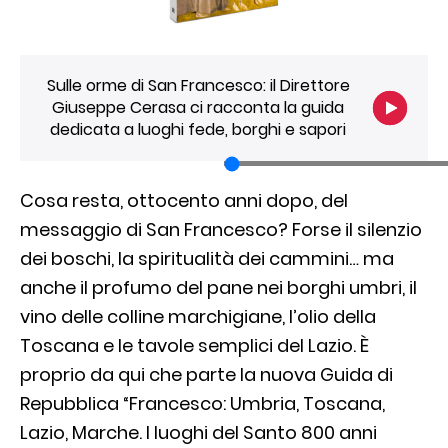
Sulle orme di San Francesco: il Direttore
Giuseppe Cerasa ci racconta la guida
dedicata a luoghi fede, borghi e sapori
Cosa resta, ottocento anni dopo, del
messaggio di San Francesco? Forse il silenzio
dei boschi, la spiritualità dei cammini… ma
anche il profumo del pane nei borghi umbri, il
vino delle colline marchigiane, l’olio della
Toscana e le tavole semplici del Lazio. È
proprio da qui che parte la nuova Guida di
Repubblica “Francesco: Umbria, Toscana,
Lazio, Marche. I luoghi del Santo 800 anni